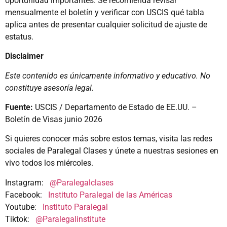
oportunidad importantes. Se recomienda revisar
mensualmente el boletín y verificar con USCIS qué tabla
aplica antes de presentar cualquier solicitud de ajuste de
estatus.
Disclaimer
Este contenido es únicamente informativo y educativo. No
constituye asesoría legal.
Fuente:
USCIS / Departamento de Estado de EE.UU. –
Boletín de Visas junio 2026
Si quieres conocer más sobre estos temas, visita las redes
sociales de Paralegal Clases y únete a nuestras sesiones en
vivo todos los miércoles.
Instagram:
@Paralegalclases
Facebook:
Instituto Paralegal de las Américas
Youtube:
Instituto Paralegal
Tiktok:
@Paralegalinstitute