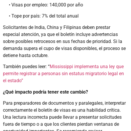
• Visas por empleo: 140,000 por año
• Tope por país: 7% del total anual
Solicitantes de India, China y Filipinas deben prestar
especial atención, ya que el boletín incluye advertencias
sobre posibles retrocesos en sus fechas de prioridad. Si la
demanda supera el cupo de visas disponibles, el proceso se
detiene hasta octubre.
También puedes leer: “
Mississippi implementa una ley que
permite registrar a personas sin estatus migratorio legal en
el estado”
¿Qué impacto podría tener este cambio?
Para preparadores de documentos y paralegales, interpretar
correctamente el boletín de visas es una habilidad crítica.
Una lectura incorrecta puede llevar a presentar solicitudes
fuera de tiempo o a que los clientes pierdan ventanas de