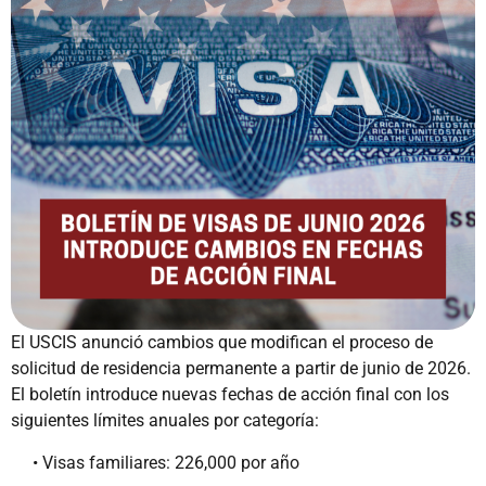
El USCIS anunció cambios que modifican el proceso de
solicitud de residencia permanente a partir de junio de 2026.
El boletín introduce nuevas fechas de acción final con los
siguientes límites anuales por categoría:
• Visas familiares: 226,000 por año