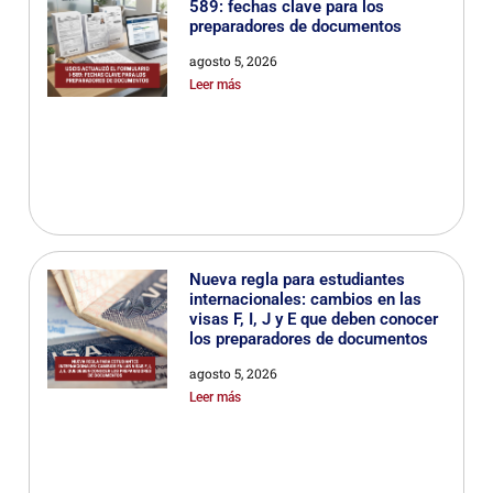
589: fechas clave para los
preparadores de documentos
agosto 5, 2026
Leer más
Nueva regla para estudiantes
internacionales: cambios en las
visas F, I, J y E que deben conocer
los preparadores de documentos
agosto 5, 2026
Leer más