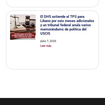
El DHS extiende el TPS para
Líbano por seis meses adicionales
y un tribunal federal anula varios
memorándums de política del
USCIS
julio 7, 2026
Leer más