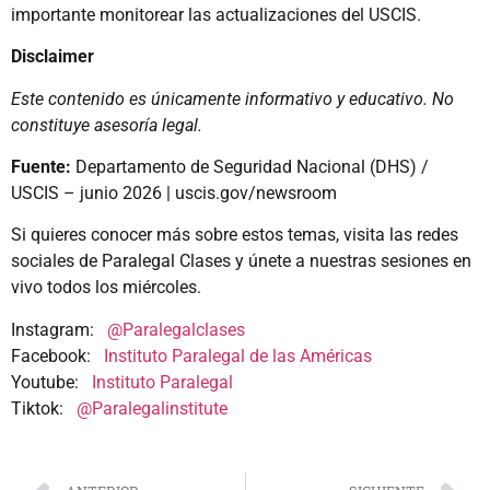
importante monitorear las actualizaciones del USCIS.
Disclaimer
Este contenido es únicamente informativo y educativo. No
constituye asesoría legal.
Fuente:
Departamento de Seguridad Nacional (DHS) /
USCIS – junio 2026 | uscis.gov/newsroom
Si quieres conocer más sobre estos temas, visita las redes
sociales de Paralegal Clases y únete a nuestras sesiones en
vivo todos los miércoles.
Instagram:
@Paralegalclases
Facebook:
Instituto Paralegal de las Américas
Youtube:
Instituto Paralegal
Tiktok:
@Paralegalinstitute