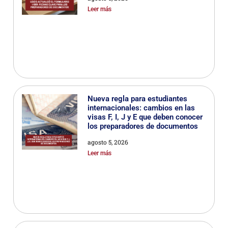
Leer más
Nueva regla para estudiantes
internacionales: cambios en las
visas F, I, J y E que deben conocer
los preparadores de documentos
agosto 5, 2026
Leer más