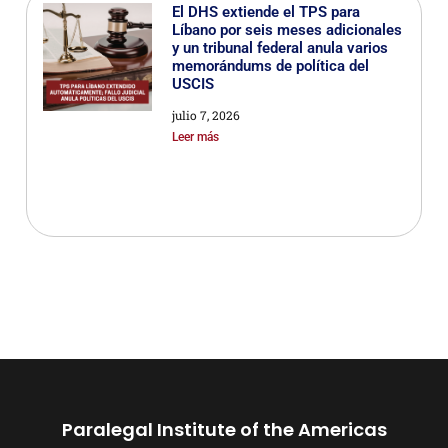
El DHS extiende el TPS para
Líbano por seis meses adicionales
y un tribunal federal anula varios
memorándums de política del
USCIS
julio 7, 2026
Leer más
Paralegal Institute of the Americas