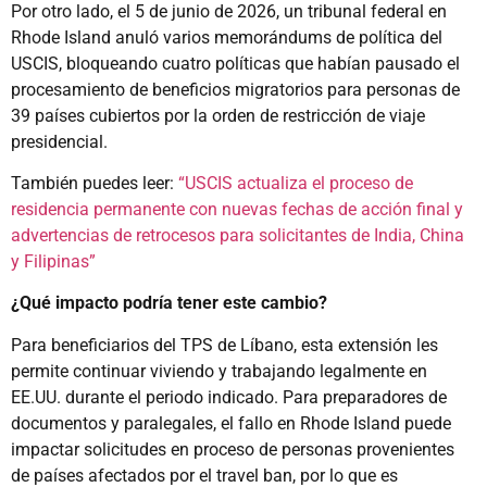
Por otro lado, el 5 de junio de 2026, un tribunal federal en
Rhode Island anuló varios memorándums de política del
USCIS, bloqueando cuatro políticas que habían pausado el
procesamiento de beneficios migratorios para personas de
39 países cubiertos por la orden de restricción de viaje
presidencial.
También puedes leer:
“USCIS actualiza el proceso de
residencia permanente con nuevas fechas de acción final y
advertencias de retrocesos para solicitantes de India, China
y Filipinas”
¿Qué impacto podría tener este cambio?
Para beneficiarios del TPS de Líbano, esta extensión les
permite continuar viviendo y trabajando legalmente en
EE.UU. durante el periodo indicado. Para preparadores de
documentos y paralegales, el fallo en Rhode Island puede
impactar solicitudes en proceso de personas provenientes
de países afectados por el travel ban, por lo que es