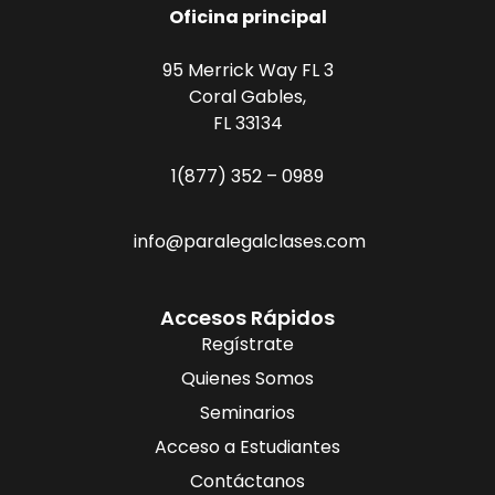
Oficina principal
95 Merrick Way FL 3
Coral Gables,
FL 33134
1(877) 352 – 0989
info@paralegalclases.com
Accesos Rápidos
Regístrate
Quienes Somos
Seminarios
Acceso a Estudiantes
Contáctanos