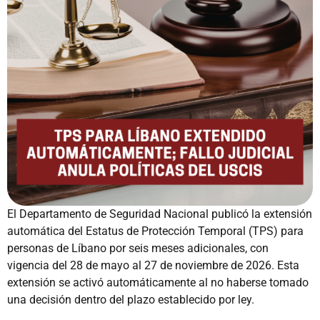
El Departamento de Seguridad Nacional publicó la extensión
automática del Estatus de Protección Temporal (TPS) para
personas de Líbano por seis meses adicionales, con
vigencia del 28 de mayo al 27 de noviembre de 2026. Esta
extensión se activó automáticamente al no haberse tomado
una decisión dentro del plazo establecido por ley.