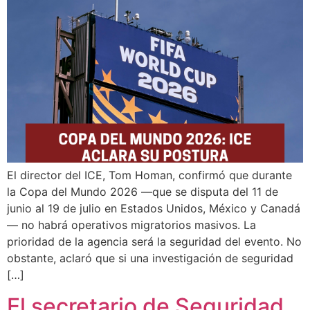
El director del ICE, Tom Homan, confirmó que durante
la Copa del Mundo 2026 —que se disputa del 11 de
junio al 19 de julio en Estados Unidos, México y Canadá
— no habrá operativos migratorios masivos. La
prioridad de la agencia será la seguridad del evento. No
obstante, aclaró que si una investigación de seguridad
[…]
El secretario de Seguridad