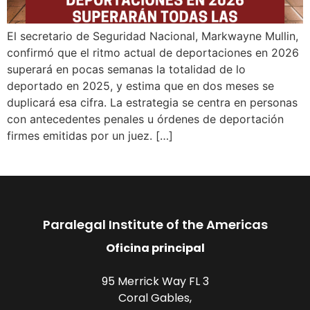
El secretario de Seguridad Nacional, Markwayne Mullin,
confirmó que el ritmo actual de deportaciones en 2026
superará en pocas semanas la totalidad de lo
deportado en 2025, y estima que en dos meses se
duplicará esa cifra. La estrategia se centra en personas
con antecedentes penales u órdenes de deportación
firmes emitidas por un juez. […]
Paralegal Institute of the Americas
Oficina principal
95 Merrick Way FL 3
Coral Gables,