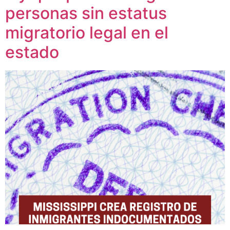
personas sin estatus
migratorio legal en el
estado