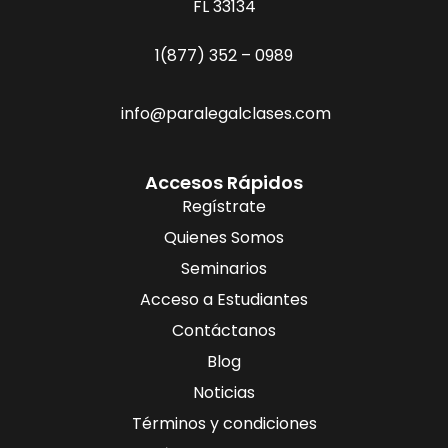
FL 33134
1(877) 352 – 0989
info@paralegalclases.com
Accesos Rápidos
Regístrate
Quienes Somos
Seminarios
Acceso a Estudiantes
Contáctanos
Blog
Noticias
Términos y condiciones