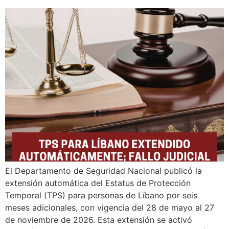
El Departamento de Seguridad Nacional publicó la
extensión automática del Estatus de Protección
Temporal (TPS) para personas de Líbano por seis
meses adicionales, con vigencia del 28 de mayo al 27
de noviembre de 2026. Esta extensión se activó