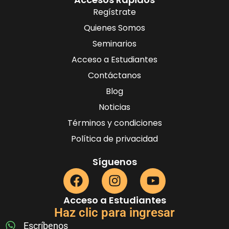
Regístrate
Quienes Somos
Seminarios
Acceso a Estudiantes
Contáctanos
Blog
Noticias
Términos y condiciones
Política de privacidad
Síguenos
Acceso a Estudiantes
Haz clic para ingresar
Escríbenos