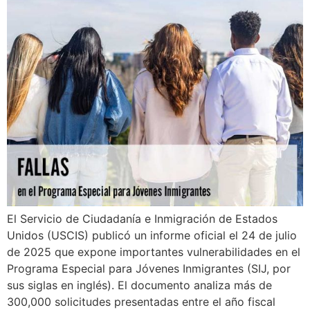
El Servicio de Ciudadanía e Inmigración de Estados
Unidos (USCIS) publicó un informe oficial el 24 de julio
de 2025 que expone importantes vulnerabilidades en el
Programa Especial para Jóvenes Inmigrantes (SIJ, por
sus siglas en inglés). El documento analiza más de
300,000 solicitudes presentadas entre el año fiscal