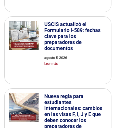
USCIS actualizó el
Formulario I-589: fechas
clave para los
preparadores de
documentos
agosto 5, 2026
Leer más
Nueva regla para
estudiantes
internacionales: cambios
en las visas F, I, J y E que
deben conocer los
preparadores de