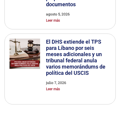
documentos
agosto 5, 2026
Leer más
El DHS extiende el TPS
para Líbano por seis
meses adicionales y un
tribunal federal anula
varios memorándums de
política del USCIS
julio 7, 2026
Leer más