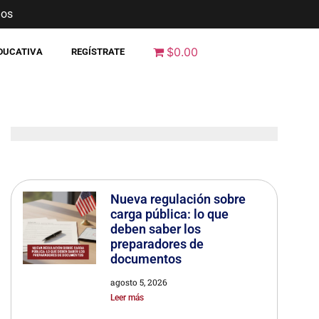
nos
$0.00
EDUCATIVA
REGÍSTRATE
Nueva regulación sobre
carga pública: lo que
deben saber los
preparadores de
documentos
agosto 5, 2026
Leer más