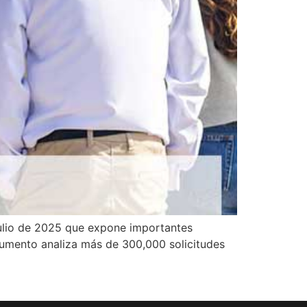
 julio de 2025 que expone importantes
ocumento analiza más de 300,000 solicitudes