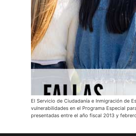
El Servicio de Ciudadanía e Inmigración de E
vulnerabilidades en el Programa Especial para
presentadas entre el año fiscal 2013 y febrer