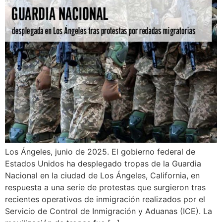
Los Ángeles, junio de 2025. El gobierno federal de
Estados Unidos ha desplegado tropas de la Guardia
Nacional en la ciudad de Los Ángeles, California, en
respuesta a una serie de protestas que surgieron tras
recientes operativos de inmigración realizados por el
Servicio de Control de Inmigración y Aduanas (ICE). La