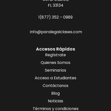
FL 33134
1(877) 352 – 0989
info@paralegalclases.com
Accesos Rápidos
Regístrate
Quienes Somos
Seminarios
Acceso a Estudiantes
Contáctanos
Blog
Noticias
Términos y condiciones