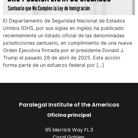
El Departamento de Seguridad Nacional de Estados
Unidos (DHS, por sus siglas en inglés) ha publicado
recientemente un listado oficial de las denominadas
jurisdicciones santuario, en cumplimiento de una nueva
Orden Ejecutiva firmada por el presidente Donald J.
Trump el pasado 28 de abril de 2025. Esta acción
forma parte de un esfuerzo federal por […]
Paralegal Institute of the Americas
Oficina principal
95 Merrick Way FL 3
Coral Gables,