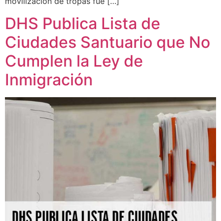
movilización de tropas fue […]
DHS Publica Lista de
Ciudades Santuario que No
Cumplen la Ley de
Inmigración