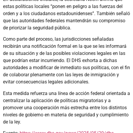
estas políticas locales “ponen en peligro a las fuerzas del
orden y a los ciudadanos estadounidenses”. También señaló
que las autoridades federales mantendrán su compromiso
de priorizar la seguridad pública.
Como parte del proceso, las jurisdicciones señaladas
recibirán una notificación formal en la que se les informará
de su situación y de las posibles violaciones legales en las
que podrían estar incurriendo. El DHS exhorta a dichas
autoridades a modificar de inmediato sus políticas, con el fin
de colaborar plenamente con las leyes de inmigración y
evitar consecuencias legales adicionales.
Esta medida refuerza una línea de acción federal orientada a
centralizar la aplicación de políticas migratorias y a
promover una cooperación más estrecha entre los distintos
niveles de gobierno en materia de seguridad y cumplimiento
de la ley.