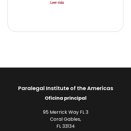
Leer más
Paralegal Institute of the Americas
Oficina principal
95 Merrick Way FL 3
Coral Gables,
FL 33134