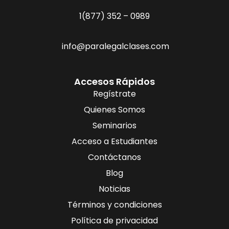
1(877) 352 – 0989
info@paralegalclases.com
Accesos Rápidos
Regístrate
Quienes Somos
Seminarios
Acceso a Estudiantes
Contáctanos
Blog
Noticias
Términos y condiciones
Política de privacidad