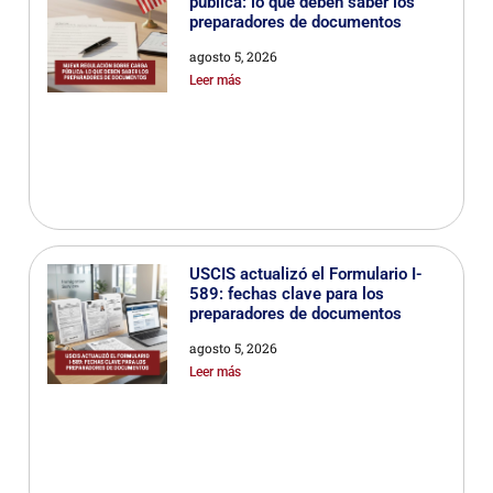
pública: lo que deben saber los
preparadores de documentos
agosto 5, 2026
Leer más
USCIS actualizó el Formulario I-
589: fechas clave para los
preparadores de documentos
agosto 5, 2026
Leer más