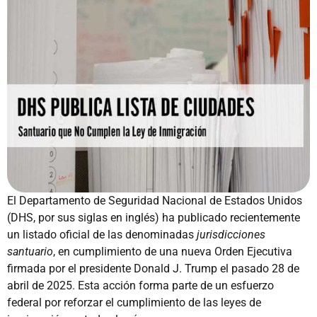
El Departamento de Seguridad Nacional de Estados Unidos
(DHS, por sus siglas en inglés) ha publicado recientemente
un listado oficial de las denominadas
jurisdicciones
santuario
, en cumplimiento de una nueva Orden Ejecutiva
firmada por el presidente Donald J. Trump el pasado 28 de
abril de 2025. Esta acción forma parte de un esfuerzo
federal por reforzar el cumplimiento de las leyes de