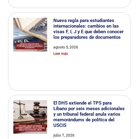
Nueva regla para estudiantes
internacionales: cambios en las
visas F, I, J y E que deben conocer
los preparadores de documentos
agosto 5, 2026
Leer más
El DHS extiende el TPS para
Líbano por seis meses adicionales
y un tribunal federal anula varios
memorándums de política del
USCIS
julio 7, 2026