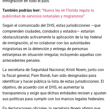
inmigración en todo el país.
También podrías leer:
“Nueva ley en Florida regula la
publicidad de servicios notariales y migratorios”
Según el comunicado del DHS, estas jurisdicciones —que
comprenden ciudades, condados y estados— estarían
obstaculizando activamente la aplicación de la ley federal
de inmigración, al no colaborar con las autoridades
migratorias en la detención y entrega de personas
extranjeras en situación irregular, incluyendo aquellas con
antecedentes penales.
La secretaria de Seguridad Nacional, Kristi Noem, junto con
la fiscal general, Pam Bondi, han sido designadas para
identificar y hacer pública la lista de estas jurisdicciones. El
objetivo, de acuerdo con el DHS, es aumentar la
transparencia y exigir que dichas entidades revisen y ajusten
sus políticas para cumplir con los marcos legales federales.
En declaraciones oficiales, la secretaria Noem afirmó que