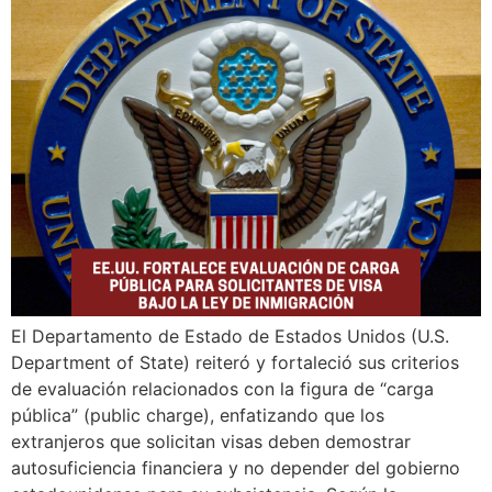
El Departamento de Estado de Estados Unidos (U.S.
Department of State) reiteró y fortaleció sus criterios
de evaluación relacionados con la figura de “carga
pública” (public charge), enfatizando que los
extranjeros que solicitan visas deben demostrar
autosuficiencia financiera y no depender del gobierno