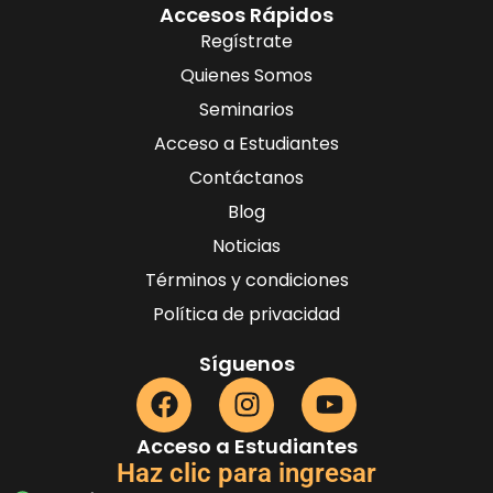
Accesos Rápidos
Regístrate
Quienes Somos
Seminarios
Acceso a Estudiantes
Contáctanos
Blog
Noticias
Términos y condiciones
Política de privacidad
Síguenos
Acceso a Estudiantes
Haz clic para ingresar