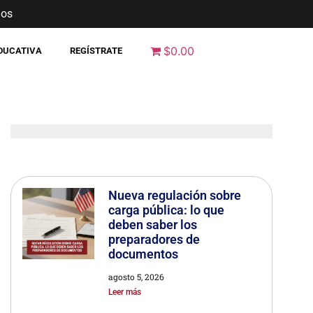
nos
$0.00
EDUCATIVA
REGÍSTRATE
Nueva regulación sobre
carga pública: lo que
deben saber los
preparadores de
documentos
agosto 5, 2026
Leer más