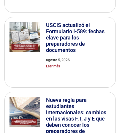
USCIS actualizó el
Formulario I-589: fechas
clave para los
preparadores de
documentos
agosto 5, 2026
Leer más
Nueva regla para
estudiantes
internacionales: cambios
en las visas F, I, J y E que
deben conocer los
preparadores de