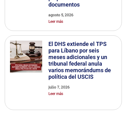
documentos
agosto 5, 2026
Leer más
El DHS extiende el TPS
para Líbano por seis
meses adicionales y un
tribunal federal anula
varios memorándums de
política del USCIS
julio 7, 2026
Leer más