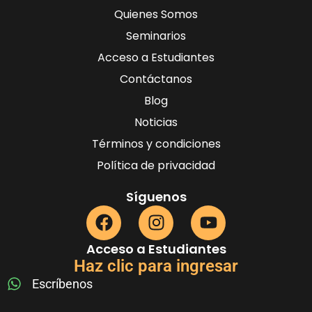
Quienes Somos
Seminarios
Acceso a Estudiantes
Contáctanos
Blog
Noticias
Términos y condiciones
Política de privacidad
Síguenos
Acceso a Estudiantes
Haz clic para ingresar
Escríbenos