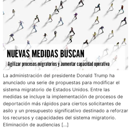
La administración del presidente Donald Trump ha
anunciado una serie de propuestas para modificar el
sistema migratorio de Estados Unidos. Entre las
medidas se incluye la implementación de procesos de
deportación más rápidos para ciertos solicitantes de
asilo y un presupuesto significativo destinado a reforzar
los recursos y capacidades del sistema migratorio.
Eliminación de audiencias […]