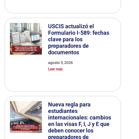
USCIS actualizó el
Formulario I-589: fechas
clave para los
preparadores de
documentos
agosto 5, 2026
Leer más
Nueva regla para
estudiantes
internacionales: cambios
en las visas F, I, J y E que
deben conocer los
preparadores de