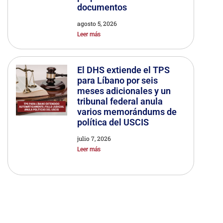
documentos
agosto 5, 2026
Leer más
El DHS extiende el TPS
para Líbano por seis
meses adicionales y un
tribunal federal anula
varios memorándums de
política del USCIS
julio 7, 2026
Leer más