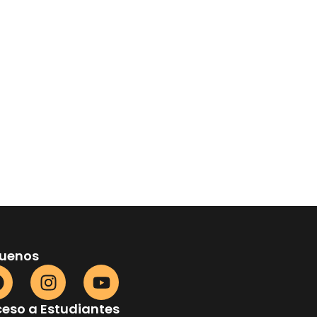
guenos
eso a Estudiantes