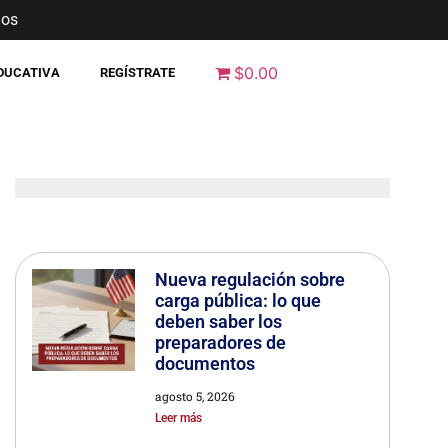
nos
$0.00
EDUCATIVA
REGÍSTRATE
Nueva regulación sobre
carga pública: lo que
deben saber los
preparadores de
documentos
agosto 5, 2026
Leer más