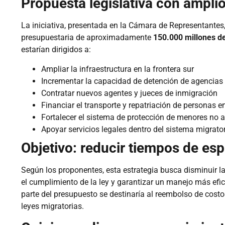
Propuesta legislativa con ampli
La iniciativa, presentada en la Cámara de Representantes
presupuestaria de aproximadamente
150.000 millones d
estarían dirigidos a:
Ampliar la infraestructura en la frontera sur
Incrementar la capacidad de detención de agencias
Contratar nuevos agentes y jueces de inmigración
Financiar el transporte y repatriación de personas 
Fortalecer el sistema de protección de menores n
Apoyar servicios legales dentro del sistema migrato
Objetivo: reducir tiempos de esp
Según los proponentes, esta estrategia busca disminuir la
el cumplimiento de la ley y garantizar un manejo más efi
parte del presupuesto se destinaría al reembolso de costo
leyes migratorias.