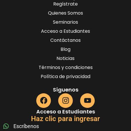
Regístrate
Quienes Somos
Seminarios
Acceso a Estudiantes
Contáctanos
Blog
Noticias
Términos y condiciones
Política de privacidad
Síguenos
Acceso a Estudiantes
Haz clic para ingresar
Escríbenos