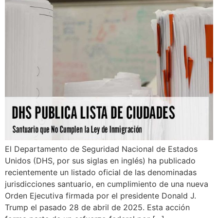
El Departamento de Seguridad Nacional de Estados
Unidos (DHS, por sus siglas en inglés) ha publicado
recientemente un listado oficial de las denominadas
jurisdicciones santuario, en cumplimiento de una nueva
Orden Ejecutiva firmada por el presidente Donald J.
Trump el pasado 28 de abril de 2025. Esta acción