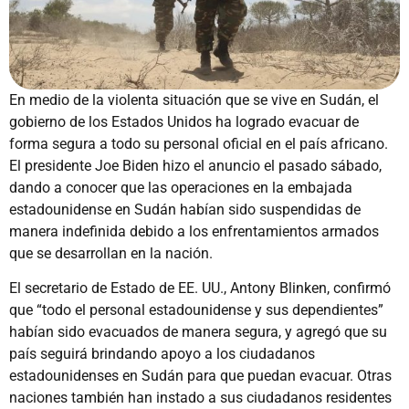
En medio de la violenta situación que se vive en Sudán, el
gobierno de los Estados Unidos ha logrado evacuar de
forma segura a todo su personal oficial en el país africano.
El presidente Joe Biden hizo el anuncio el pasado sábado,
dando a conocer que las operaciones en la embajada
estadounidense en Sudán habían sido suspendidas de
manera indefinida debido a los enfrentamientos armados
que se desarrollan en la nación.
El secretario de Estado de EE. UU., Antony Blinken, confirmó
que “todo el personal estadounidense y sus dependientes”
habían sido evacuados de manera segura, y agregó que su
país seguirá brindando apoyo a los ciudadanos
estadounidenses en Sudán para que puedan evacuar. Otras
naciones también han instado a sus ciudadanos residentes