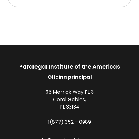
Paralegal Institute of the Americas
Oficina principal
95 Merrick Way FL 3
Coral Gables,
FL 33134
1(877) 352 – 0989