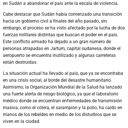
en Sudán a abandonar el país ante la escala de violencia.
Cabe destacar que Sudán había comenzado una transición
hacia un gobierno civil a finales del año pasado, sin
embargo, el proceso se ha visto afectado por la lucha de dos
fuerzas militares distintas que buscan el poder en el país.
Este conflicto armado ha dejado a un gran número de
personas atrapadas en Jartum, capital sudanesa, donde el
aeropuerto se encuentra inutilizado y algunas carreteras
están destruidas.
La situación actual ha llevado al país, que ya se encontraba
en una crisis social, al borde del desastre humanitario.
Asimismo, la Organización Mundial de la Salud ha lanzado
una fuerte alerta de riesgo biológico, ya que el laboratorio
médico donde se encuentran enfermedades de transmisión
masiva, como el cólera, el sarampión y la polio, ha caído en
manos de los rebeldes en medio de los disturbios que se
viven en la ciudad.