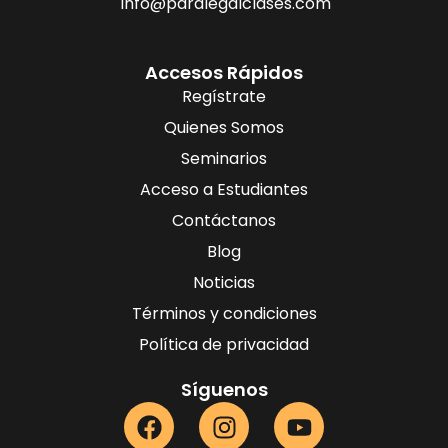
info@paralegalclases.com
Accesos Rápidos
Regístrate
Quienes Somos
Seminarios
Acceso a Estudiantes
Contáctanos
Blog
Noticias
Términos y condiciones
Política de privacidad
Síguenos