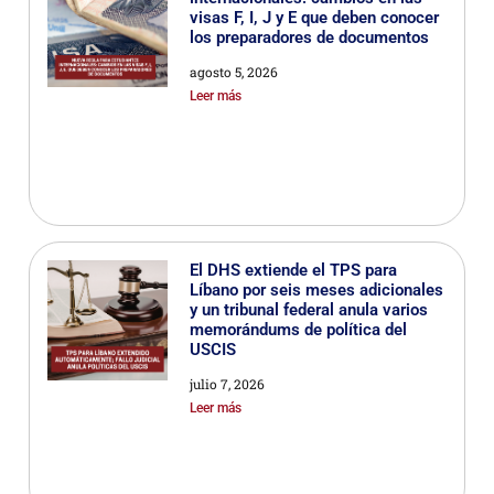
visas F, I, J y E que deben conocer
los preparadores de documentos
agosto 5, 2026
Leer más
El DHS extiende el TPS para
Líbano por seis meses adicionales
y un tribunal federal anula varios
memorándums de política del
USCIS
julio 7, 2026
Leer más