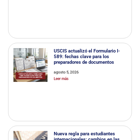
USCIS actualizó el Formulario I-
589: fechas clave para los
preparadores de documentos
agosto 5, 2026
Leer más
Nueva regla para estudiantes
internacionales: cambios en las