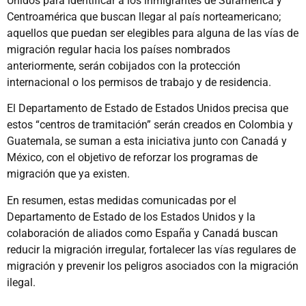
Unidos para identificar a los inmigrantes de Suramérica y
Centroamérica que buscan llegar al país norteamericano;
aquellos que puedan ser elegibles para alguna de las vías de
migración regular hacia los países nombrados
anteriormente, serán cobijados con la protección
internacional o los permisos de trabajo y de residencia.
El Departamento de Estado de Estados Unidos precisa que
estos “centros de tramitación” serán creados en Colombia y
Guatemala, se suman a esta iniciativa junto con Canadá y
México, con el objetivo de reforzar los programas de
migración que ya existen.
En resumen, estas medidas comunicadas por el
Departamento de Estado de los Estados Unidos y la
colaboración de aliados como España y Canadá buscan
reducir la migración irregular, fortalecer las vías regulares de
migración y prevenir los peligros asociados con la migración
ilegal.