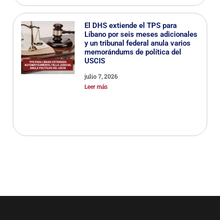
El DHS extiende el TPS para
Líbano por seis meses adicionales
y un tribunal federal anula varios
memorándums de política del
USCIS
julio 7, 2026
Leer más