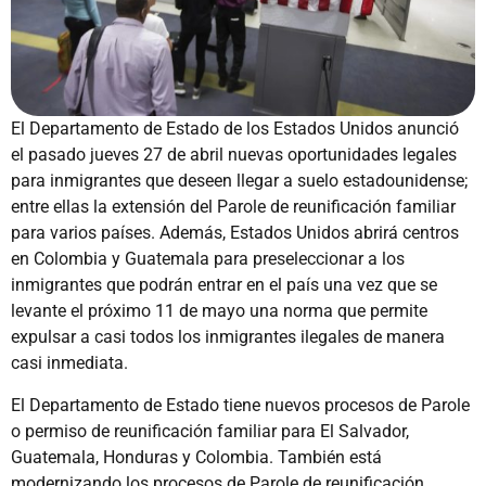
El Departamento de Estado de los Estados Unidos anunció
el pasado jueves 27 de abril nuevas oportunidades legales
para inmigrantes que deseen llegar a suelo estadounidense;
entre ellas la extensión del Parole de reunificación familiar
para varios países. Además, Estados Unidos abrirá centros
en Colombia y Guatemala para preseleccionar a los
inmigrantes que podrán entrar en el país una vez que se
levante el próximo 11 de mayo una norma que permite
expulsar a casi todos los inmigrantes ilegales de manera
casi inmediata.
El Departamento de Estado tiene nuevos procesos de Parole
o permiso de reunificación familiar para El Salvador,
Guatemala, Honduras y Colombia. También está
modernizando los procesos de Parole de reunificación