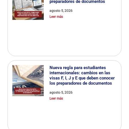
preparadores de documentos
agosto 5, 2026
Leer más
Nueva regla para estudiantes
internacionales: cambios en las
visas F, I, J y E que deben conocer
los preparadores de documentos
agosto 5, 2026
Leer más