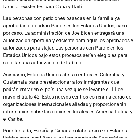
familiar existentes para Cuba y Haití.
Las personas con peticiones basadas en la familia ya
aprobadas obtendrán Parole en los Estados Unidos, caso
por caso. La administración de Joe Biden entregará una
autorización oportuna y eficiente para aquellos aprobados y
autorizados para viajar. Las personas con Parole en los
Estados Unidos bajo estos procesos serían elegibles para
solicitar una autorización de trabajo.
Asimismo, Estados Unidos abrirá centros en Colombia y
Guatemala para preseleccionar a los inmigrantes que
podrán entrar en el país una vez que se levante el 11 de
mayo el título 42. Estos nuevos centros correrán a cargo de
organizaciones internacionales aliadas y proporcionarán
información sobre las opciones locales en América Latina y
el Caribe.
Por otro lado, España y Canadá colaborarán con Estados