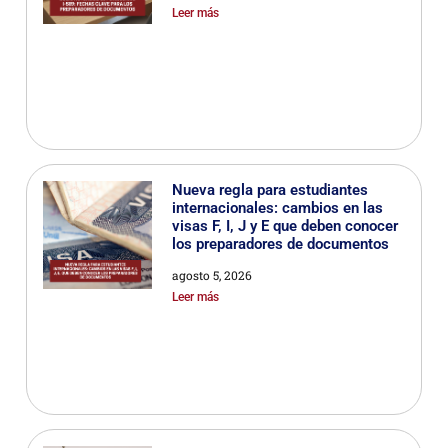
Leer más
Nueva regla para estudiantes
internacionales: cambios en las
visas F, I, J y E que deben conocer
los preparadores de documentos
agosto 5, 2026
Leer más