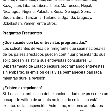
Kazajistán, Líbano, Liberia, Libia, Marruecos, Nepal,
Nicaragua, Nigeria, Pakistán, Rusia, Senegal, Somalia,
Sudán, Siria, Tanzania, Tailandia, Uganda, Uruguay,
Uzbekistán, Yemen, entre otros.
Preguntas Frecuentes
¿Qué sucede con las entrevistas programadas?
Los solicitantes de visa de inmigrante que sean nacionales
de los países afectados pueden continuar presentando sus
solicitudes y asistir a sus entrevistas consulares. El
Departamento de Estado seguirá programando entrevistas;
sin embargo, la emisión de la visa permanecerá pausada
mientras dure la revisión.
¿Existen excepciones?
Sí. Los solicitantes con doble nacionalidad que presenten un
pasaporte válido de un país no incluido en la lista están
exentos de la suspensión. Asimismo, menores adoptados