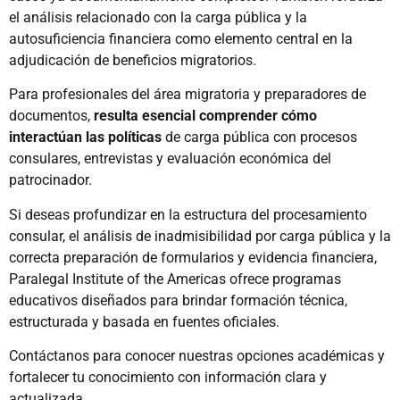
el análisis relacionado con la carga pública y la
autosuficiencia financiera como elemento central en la
adjudicación de beneficios migratorios.
Para profesionales del área migratoria y preparadores de
documentos,
resulta esencial comprender cómo
interactúan las políticas
de carga pública con procesos
consulares, entrevistas y evaluación económica del
patrocinador.
Si deseas profundizar en la estructura del procesamiento
consular, el análisis de inadmisibilidad por carga pública y la
correcta preparación de formularios y evidencia financiera,
Paralegal Institute of the Americas ofrece programas
educativos diseñados para brindar formación técnica,
estructurada y basada en fuentes oficiales.
Contáctanos para conocer nuestras opciones académicas y
fortalecer tu conocimiento con información clara y
actualizada.