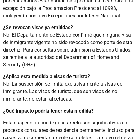
por ciudadanos estadounidenses podrían calificar para una
excepción bajo la Proclamación Presidencial 10998,
incluyendo posibles Excepciones por Interés Nacional.
¿Se revocan visas ya emitidas?
No. El Departamento de Estado confirmó que ninguna visa
de inmigrante vigente ha sido revocada como parte de esta
directriz. Para consultas sobre admisión a Estados Unidos,
se remite a la autoridad del Department of Homeland
Security (DHS).
¿Aplica esta medida a visas de turista?
No. La suspensión se limita exclusivamente a visas de
inmigrante. Las visas de turista, que son visas de no
inmigrante, no están afectadas.
¿Qué impacto podría tener esta medida?
Esta suspensión puede generar retrasos significativos en
procesos consulares de residencia permanente, incluso para
casos ya documentariamente completos. También refuerza