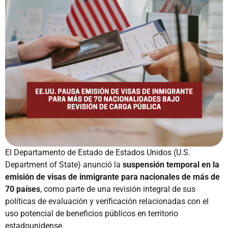
El Departamento de Estado de Estados Unidos (U.S.
Department of State) anunció la
suspensión temporal en la
emisión de visas de inmigrante para nacionales de más de
70 países
, como parte de una revisión integral de sus
políticas de evaluación y verificación relacionadas con el
uso potencial de beneficios públicos en territorio
estadounidense.