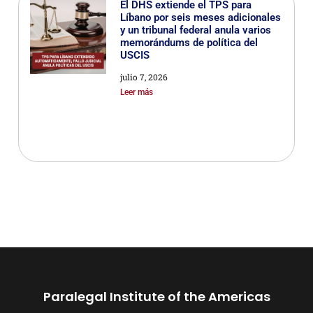
El DHS extiende el TPS para
Líbano por seis meses adicionales
y un tribunal federal anula varios
memorándums de política del
USCIS
julio 7, 2026
Leer más
Paralegal Institute of the Americas