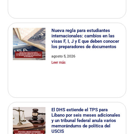
Nueva regla para estudiantes
internacionales: cambios en las
visas F, I, J y E que deben conocer
los preparadores de documentos
agosto 5, 2026
Leer más
El DHS extiende el TPS para
Líbano por seis meses adicionales
y un tribunal federal anula varios
memorándums de política del
USCIS