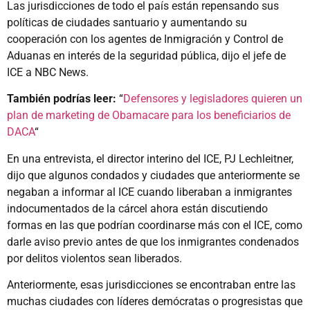
Las jurisdicciones de todo el país están repensando sus
políticas de ciudades santuario y aumentando su
cooperación con los agentes de Inmigración y Control de
Aduanas en interés de la seguridad pública, dijo el jefe de
ICE a NBC News.
También podrías leer:
“
Defensores y legisladores quieren un
plan de marketing de Obamacare para los beneficiarios de
DACA
“
En una entrevista, el director interino del ICE, PJ Lechleitner,
dijo que algunos condados y ciudades que anteriormente se
negaban a informar al ICE cuando liberaban a inmigrantes
indocumentados de la cárcel ahora están discutiendo
formas en las que podrían coordinarse más con el ICE, como
darle aviso previo antes de que los inmigrantes condenados
por delitos violentos sean liberados.
Anteriormente, esas jurisdicciones se encontraban entre las
muchas ciudades con líderes demócratas o progresistas que