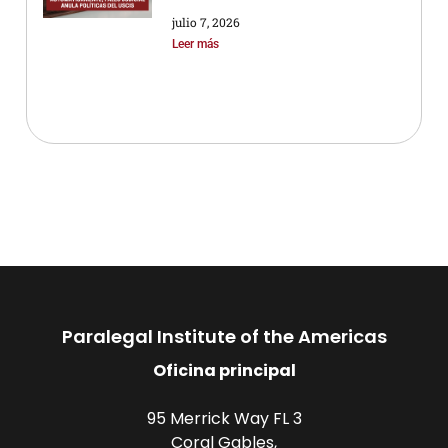
julio 7, 2026
Leer más
Paralegal Institute of the Americas
Oficina principal
95 Merrick Way FL 3
Coral Gables,