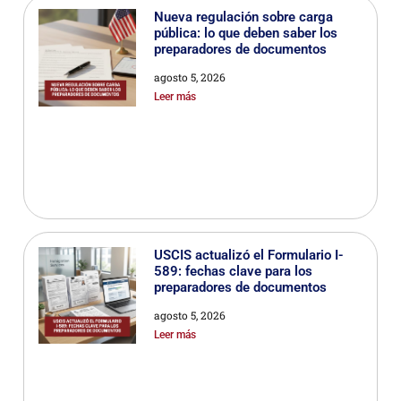
Nueva regulación sobre carga
pública: lo que deben saber los
preparadores de documentos
agosto 5, 2026
Leer más
USCIS actualizó el Formulario I-
589: fechas clave para los
preparadores de documentos
agosto 5, 2026
Leer más