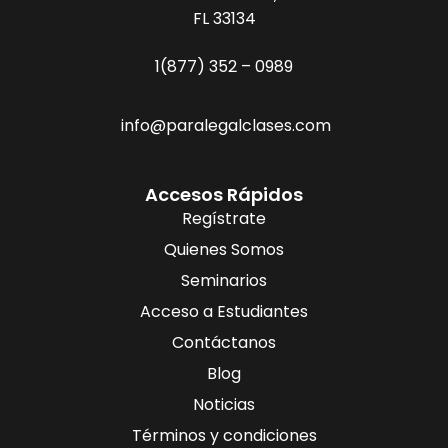
FL 33134
1(877) 352 – 0989
info@paralegalclases.com
Accesos Rápidos
Regístrate
Quienes Somos
Seminarios
Acceso a Estudiantes
Contáctanos
Blog
Noticias
Términos y condiciones