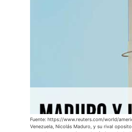
Fuente: https://www.reuters.com/world/ameri
Venezuela, Nicolás Maduro, y su rival oposit