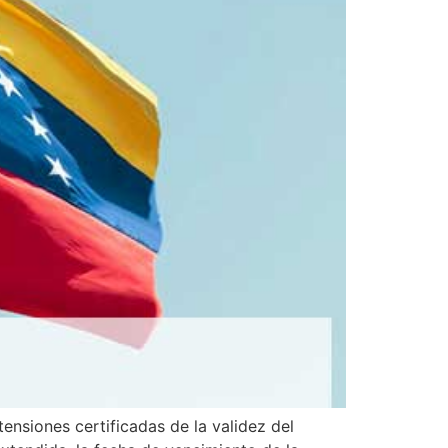
ensiones certificadas de la validez del