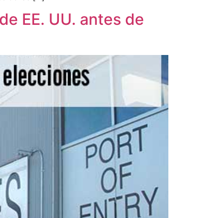
 de EE. UU. antes de