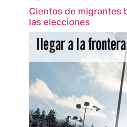
Cientos de migrantes b
las elecciones