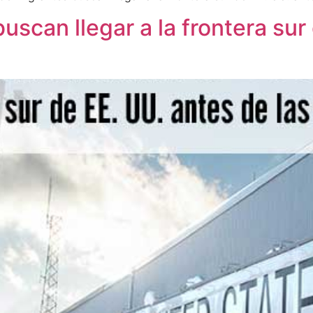
uscan llegar a la frontera sur