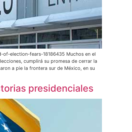
d-of-election-fears-18186435 Muchos en el
lecciones, cumplirá su promesa de cerrar la
aron a pie la frontera sur de México, en su
torias presidenciales