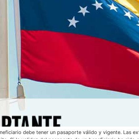
ficiario debe tener un pasaporte válido y vigente. Las ext