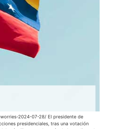
-worries-2024-07-28/ El presidente de
ciones presidenciales, tras una votación