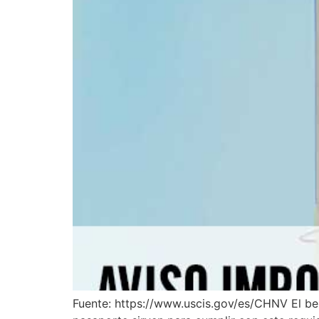
Fuente: https://www.uscis.gov/es/CHNV El bene