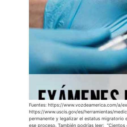
Fuentes: https://www.vozdeamerica.com/a/ex
https://www.uscis.gov/es/herramientas/medic
permanente y legalizar el estatus migratorio
ese proceso. También podrías leer: “Cientos d