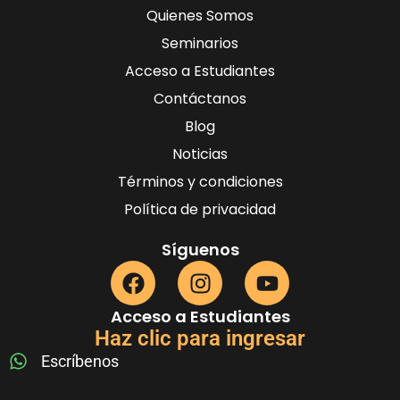
Quienes Somos
Seminarios
Acceso a Estudiantes
Contáctanos
Blog
Noticias
Términos y condiciones
Política de privacidad
Síguenos
Acceso a Estudiantes
Haz clic para ingresar
Escríbenos