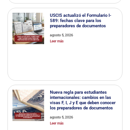
USCIS actualizó el Formulario I-
589: fechas clave para los
preparadores de documentos
agosto 5, 2026
Leer más
Nueva regla para estudiantes
internacionales: cambios en las
visas F, I, J y E que deben conocer
los preparadores de documentos
agosto 5, 2026
Leer más