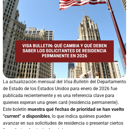
La actualización mensual del
Visa Bulletin
del Departamento
de Estado de los Estados Unidos para enero de 2026 fue
publicada recientemente y es una referencia clave para
quienes esperan una green card (residencia permanente).
Este boletín
muestra qué fechas de prioridad se han vuelto
“
current
” o disponibles
, lo que indica quiénes pueden
avanzar en sus solicitudes de residencia o presentar ciertos