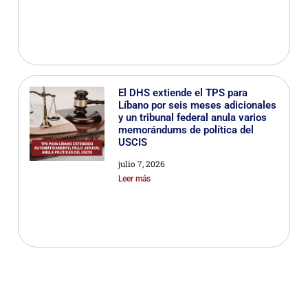
El DHS extiende el TPS para
Líbano por seis meses adicionales
y un tribunal federal anula varios
memorándums de política del
USCIS
julio 7, 2026
Leer más