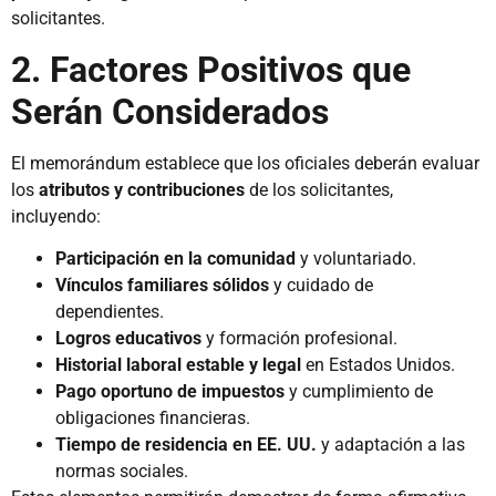
solicitantes.
2. Factores Positivos que
Serán Considerados
El memorándum establece que los oficiales deberán evaluar
los
atributos y contribuciones
de los solicitantes,
incluyendo:
Participación en la comunidad
y voluntariado.
Vínculos familiares sólidos
y cuidado de
dependientes.
Logros educativos
y formación profesional.
Historial laboral estable y legal
en Estados Unidos.
Pago oportuno de impuestos
y cumplimiento de
obligaciones financieras.
Tiempo de residencia en EE. UU.
y adaptación a las
normas sociales.