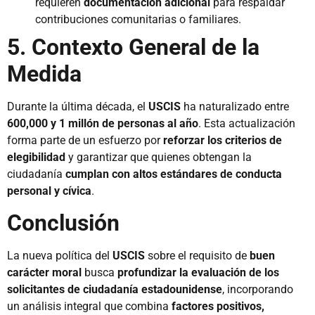
requieren
documentación adicional
para respaldar
contribuciones comunitarias o familiares.
5. Contexto General de la
Medida
Durante la última década, el
USCIS
ha naturalizado entre
600,000 y 1 millón de personas al año
. Esta actualización
forma parte de un esfuerzo por
reforzar los criterios de
elegibilidad
y garantizar que quienes obtengan la
ciudadanía
cumplan con altos estándares de conducta
personal y cívica
.
Conclusión
La nueva política del
USCIS
sobre el requisito de
buen
carácter moral
busca
profundizar la evaluación de los
solicitantes de ciudadanía estadounidense
, incorporando
un análisis integral que combina
factores positivos,