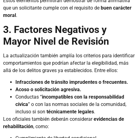
Estos elementos permitirán demostrar de forma afirmativa
que un solicitante cumple con el requisito de
buen carácter
moral
.
3. Factores Negativos y
Mayor Nivel de Revisión
La actualización también amplía los criterios para identificar
comportamientos que podrían afectar la elegibilidad, más
allá de los delitos graves ya establecidos. Entre ellos:
Infracciones de tránsito imprudentes o frecuentes.
Acoso o solicitación agresiva.
Conductas “
incompatibles con la responsabilidad
cívica
” o con las normas sociales de la comunidad,
incluso si son
técnicamente legales
.
Los oficiales también deberán considerar
evidencias de
rehabilitación
, como: