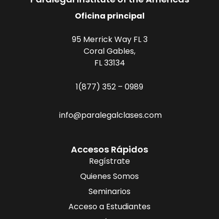
Oficina principal
95 Merrick Way FL 3
Coral Gables,
FL 33134
1(877) 352 – 0989
info@paralegalclases.com
Accesos Rápidos
Regístrate
Quienes Somos
Seminarios
Acceso a Estudiantes