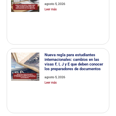
agosto 5, 2026
Leer más
Nueva regla para estudiantes
internacionales: cambios en las
visas F, I, J y E que deben conocer
los preparadores de documentos
agosto 5, 2026
Leer más