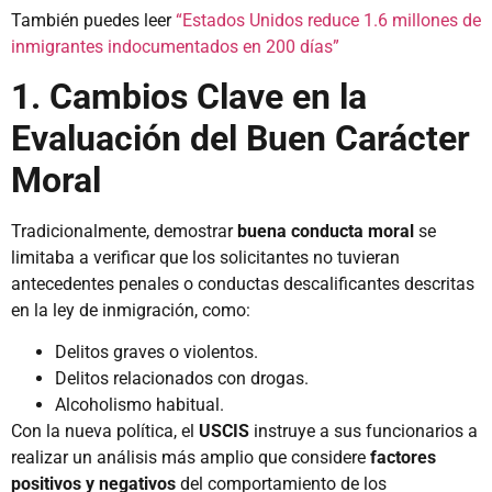
También puedes leer
“Estados Unidos reduce 1.6 millones de
inmigrantes indocumentados en 200 días”
1. Cambios Clave en la
Evaluación del Buen Carácter
Moral
Tradicionalmente, demostrar
buena conducta moral
se
limitaba a verificar que los solicitantes no tuvieran
antecedentes penales o conductas descalificantes descritas
en la ley de inmigración, como:
Delitos graves o violentos.
Delitos relacionados con drogas.
Alcoholismo habitual.
Con la nueva política, el
USCIS
instruye a sus funcionarios a
realizar un análisis más amplio que considere
factores
positivos y negativos
del comportamiento de los