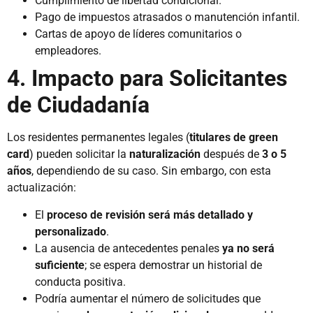
Cumplimiento de libertad condicional.
Pago de impuestos atrasados o manutención infantil.
Cartas de apoyo de líderes comunitarios o
empleadores.
4. Impacto para Solicitantes
de Ciudadanía
Los residentes permanentes legales (
titulares de green
card
) pueden solicitar la
naturalización
después de
3 o 5
años
, dependiendo de su caso. Sin embargo, con esta
actualización:
El
proceso de revisión será más detallado y
personalizado
.
La ausencia de antecedentes penales
ya no será
suficiente
; se espera demostrar un historial de
conducta positiva.
Podría aumentar el número de solicitudes que