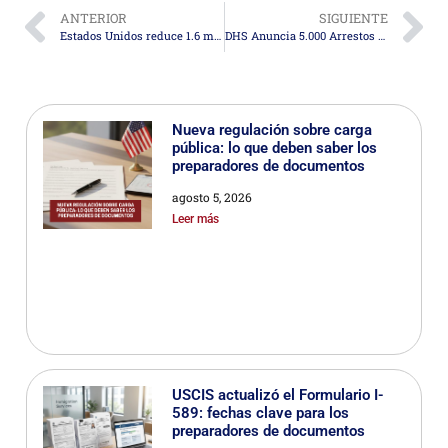
ANTERIOR
SIGUIENTE
Estados Unidos reduce 1.6 millones de inmigrantes indocumentados en 200 días
DHS Anuncia 5.000 Arrestos de Inmigrantes en Los Ángeles desde junio
Nueva regulación sobre carga
pública: lo que deben saber los
preparadores de documentos
agosto 5, 2026
Leer más
USCIS actualizó el Formulario I-
589: fechas clave para los
preparadores de documentos