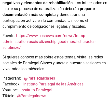
negativos y elementos de rehabilitación
. Los interesados en
iniciar su proceso de naturalización deberán
preparar
documentación más completa
y demostrar una
participación activa en la comunidad, así como el
cumplimiento de obligaciones legales y fiscales.
Fuente:
https://www.cbsnews.com/news/trump-
administration-uscis-ctizenship-good-moral-character-
scrutinize/
Si quieres conocer más sobre estos temas, visita las redes
sociales de Paralegal Clases y únete a nuestras sesiones en
vivo todos los miércoles.
Instagram:
@Paralegalclases
Facebook:
Instituto Paralegal de las Américas
Youtube:
Instituto Paralegal
Tiktok:
@Paralegalnews