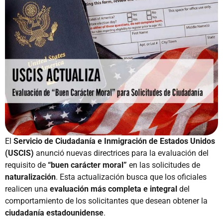
El
Servicio de Ciudadanía e Inmigración de Estados Unidos
(USCIS)
anunció nuevas directrices para la evaluación del
requisito de
“buen carácter moral”
en las solicitudes de
naturalización
. Esta actualización busca que los oficiales
realicen una
evaluación más completa e integral
del
comportamiento de los solicitantes que desean obtener la
ciudadanía estadounidense
.