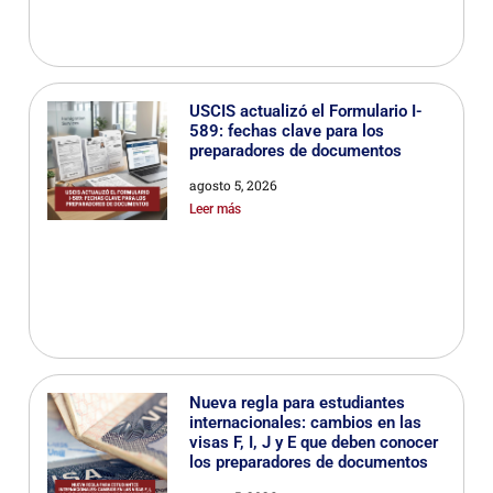
USCIS actualizó el Formulario I-
589: fechas clave para los
preparadores de documentos
agosto 5, 2026
Leer más
Nueva regla para estudiantes
internacionales: cambios en las
visas F, I, J y E que deben conocer
los preparadores de documentos