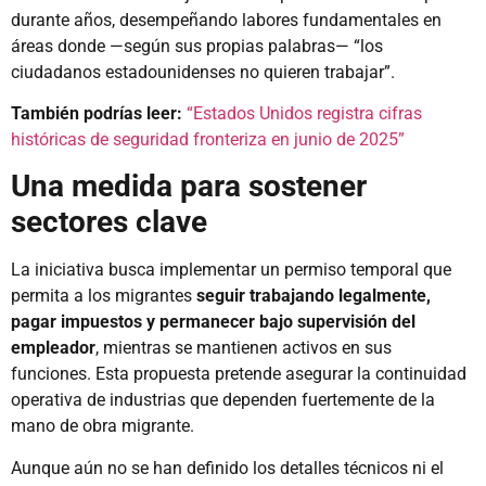
durante años, desempeñando labores fundamentales en
áreas donde —según sus propias palabras— “los
ciudadanos estadounidenses no quieren trabajar”.
También podrías leer:
“Estados Unidos registra cifras
históricas de seguridad fronteriza en junio de 2025”
Una medida para sostener
sectores clave
La iniciativa busca implementar un permiso temporal que
permita a los migrantes
seguir trabajando legalmente,
pagar impuestos y permanecer bajo supervisión del
empleador
, mientras se mantienen activos en sus
funciones. Esta propuesta pretende asegurar la continuidad
operativa de industrias que dependen fuertemente de la
mano de obra migrante.
Aunque aún no se han definido los detalles técnicos ni el