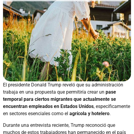
El presidente Donald Trump reveló que su administración
trabaja en una propuesta que permitiría crear un
pase
temporal para ciertos migrantes que actualmente se
encuentran empleados en Estados Unidos
, específicamente
en sectores esenciales como el
agrícola y hotelero
.
Durante una entrevista reciente, Trump reconoció que
muchos de estos trabajadores han permanecido en el país