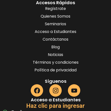
Accesos Rápidos
Regístrate
Quienes Somos
Seminarios
Acceso a Estudiantes
Contáctanos
Blog
Noticias
Términos y condiciones
Política de privacidad
Síguenos
Acceso a Estudiantes
Haz clic para ingresar