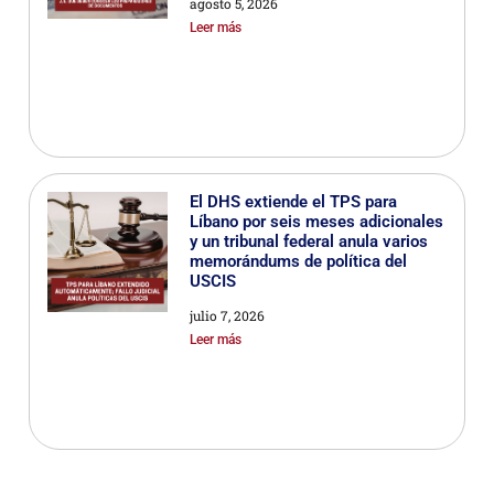
agosto 5, 2026
Leer más
El DHS extiende el TPS para
Líbano por seis meses adicionales
y un tribunal federal anula varios
memorándums de política del
USCIS
julio 7, 2026
Leer más