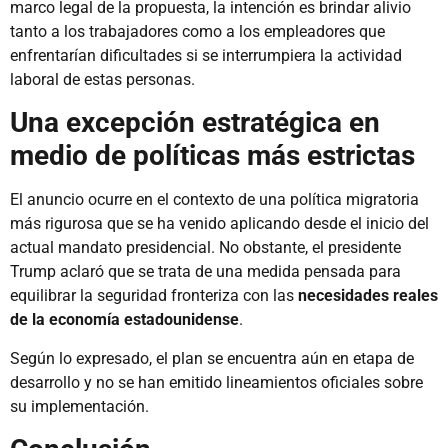
marco legal de la propuesta, la intención es brindar alivio
tanto a los trabajadores como a los empleadores que
enfrentarían dificultades si se interrumpiera la actividad
laboral de estas personas.
Una excepción estratégica en
medio de políticas más estrictas
El anuncio ocurre en el contexto de una política migratoria
más rigurosa que se ha venido aplicando desde el inicio del
actual mandato presidencial. No obstante, el presidente
Trump aclaró que se trata de una medida pensada para
equilibrar la seguridad fronteriza con las
necesidades reales
de la economía estadounidense
.
Según lo expresado, el plan se encuentra aún en etapa de
desarrollo y no se han emitido lineamientos oficiales sobre
su implementación.