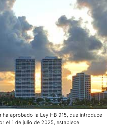
da ha aprobado la Ley HB 915, que introduce
or el 1 de julio de 2025, establece