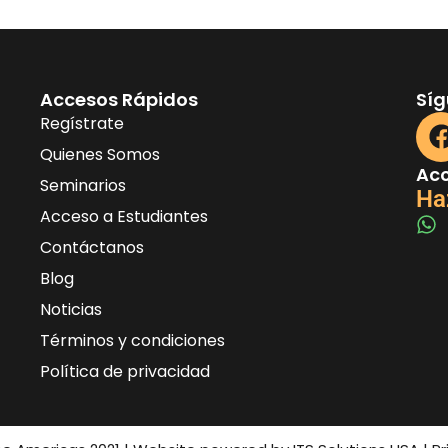
Accesos Rápidos
Sí
Regístrate
Quienes Somos
Acc
Seminarios
Ha
Acceso a Estudiantes
Contáctanos
Blog
Noticias
Términos y condiciones
Política de privacidad