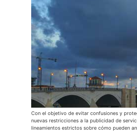
Con el objetivo de evitar confusiones y prot
nuevas restricciones a la publicidad de servic
lineamientos estrictos sobre cómo pueden an