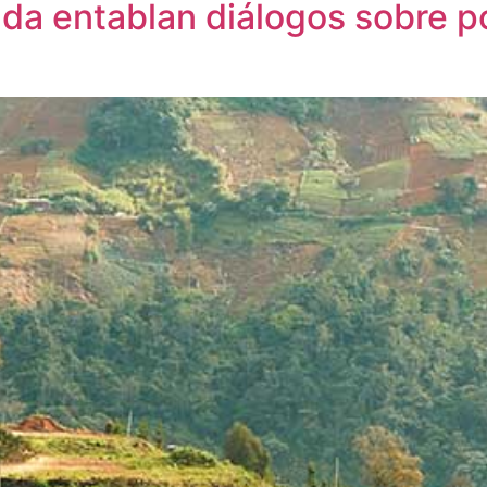
da entablan diálogos sobre p