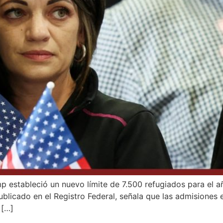
 estableció un nuevo límite de 7.500 refugiados para el añ
blicado en el Registro Federal, señala que las admisiones 
 […]