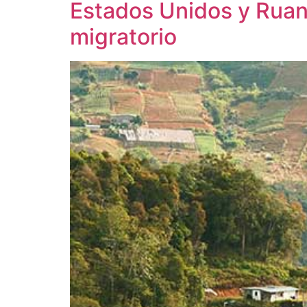
Estados Unidos y Ruan
migratorio