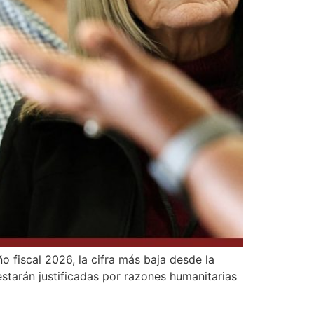
o fiscal 2026, la cifra más baja desde la
estarán justificadas por razones humanitarias