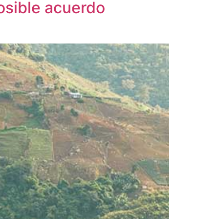
osible acuerdo