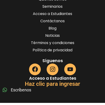
Seminarios
Acceso a Estudiantes
Contáctanos
Blog
Noticias
Términos y condiciones
Política de privacidad
Síguenos
Acceso a Estudiantes
Haz clic para ingresar
Escríbenos