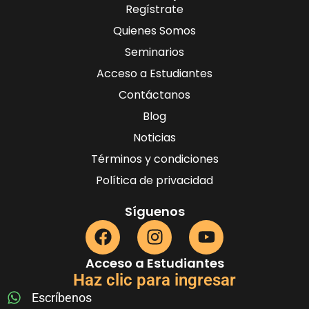
Regístrate
Quienes Somos
Seminarios
Acceso a Estudiantes
Contáctanos
Blog
Noticias
Términos y condiciones
Política de privacidad
Síguenos
Acceso a Estudiantes
Haz clic para ingresar
Escríbenos