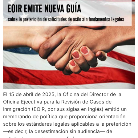
El 15 de abril de 2025, la Oficina del Director de la
Oficina Ejecutiva para la Revisión de Casos de
Inmigración (EOIR, por sus siglas en inglés) emitió un
memorando de política que proporciona orientación
sobre los estándares legales aplicables a la preterición
—es decir, la desestimación sin audiencia— de