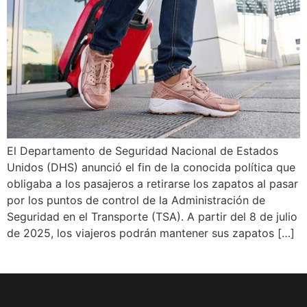
El Departamento de Seguridad Nacional de Estados
Unidos (DHS) anunció el fin de la conocida política que
obligaba a los pasajeros a retirarse los zapatos al pasar
por los puntos de control de la Administración de
Seguridad en el Transporte (TSA). A partir del 8 de julio
de 2025, los viajeros podrán mantener sus zapatos […]