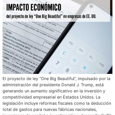
El proyecto de ley “One Big Beautiful”, impulsado por la
administración del presidente Donald J. Trump, está
generando un aumento significativo en la inversión y
competitividad empresarial en Estados Unidos. La
legislación incluye reformas fiscales como la deducción
total de gastos para nuevas fábricas nacionales,