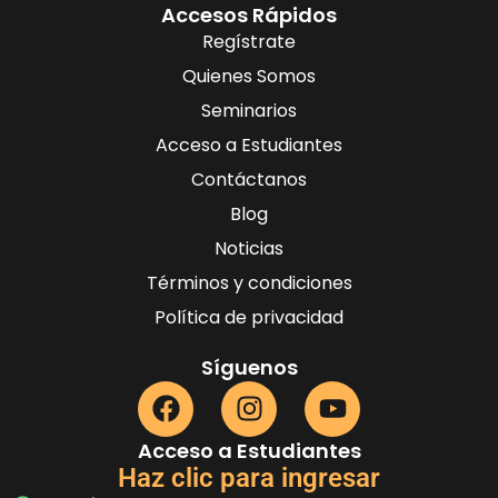
Accesos Rápidos
Regístrate
Quienes Somos
Seminarios
Acceso a Estudiantes
Contáctanos
Blog
Noticias
Términos y condiciones
Política de privacidad
Síguenos
Acceso a Estudiantes
Haz clic para ingresar