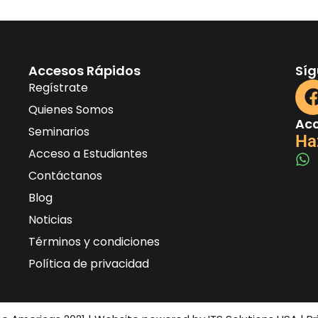
Accesos Rápidos
Sí
Regístrate
Quienes Somos
Acc
Seminarios
Ha
Acceso a Estudiantes
Contáctanos
Blog
Noticias
Términos y condiciones
Política de privacidad