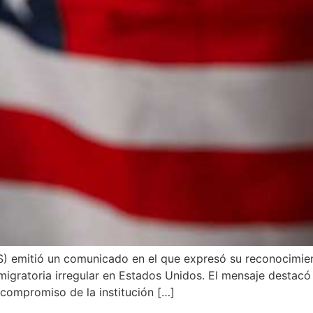
 emitió un comunicado en el que expresó su reconocimiento
igratoria irregular en Estados Unidos. El mensaje destacó l
 compromiso de la institución […]