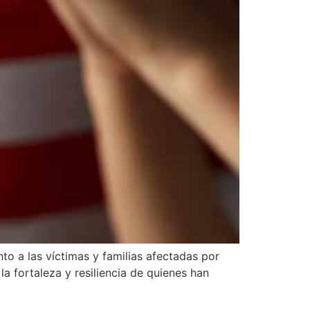
 a las víctimas y familias afectadas por
a fortaleza y resiliencia de quienes han