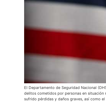
El Departamento de Seguridad Nacional (DHS)
delitos cometidos por personas en situación m
sufrido pérdidas y daños graves, así como el