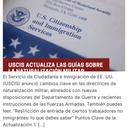
El Servicio de Ciudadanía e Inmigración de EE. UU.
(USCIS) anunció cambios clave en las directrices de
naturalización militar, alineados con nuevas
disposiciones del Departamento de Guerra y recientes
instrucciones de las Fuerzas Armadas. También puedes
leer. “Restricción de entrada de ciertos trabajadores no
inmigrantes: lo que debes saber” Puntos Clave de la
Actualización 1. […]