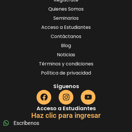
Quienes Somos
Seminarios
Acceso a Estudiantes
Contáctanos
Blog
Noticias
Términos y condiciones
Política de privacidad
Síguenos
Acceso a Estudiantes
Haz clic para ingresar
Escríbenos