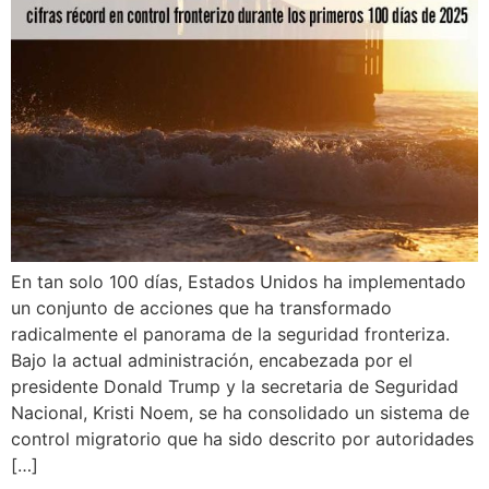
En tan solo 100 días, Estados Unidos ha implementado
un conjunto de acciones que ha transformado
radicalmente el panorama de la seguridad fronteriza.
Bajo la actual administración, encabezada por el
presidente Donald Trump y la secretaria de Seguridad
Nacional, Kristi Noem, se ha consolidado un sistema de
control migratorio que ha sido descrito por autoridades
[…]