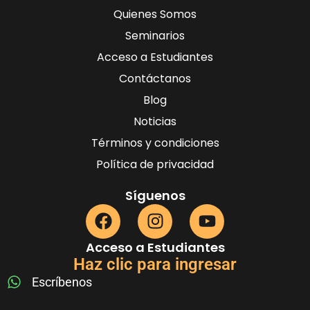
Quienes Somos
Seminarios
Acceso a Estudiantes
Contáctanos
Blog
Noticias
Términos y condiciones
Política de privacidad
Síguenos
Acceso a Estudiantes
Haz clic para ingresar
Escríbenos