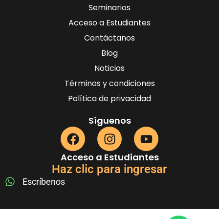
Seminarios
Acceso a Estudiantes
Contáctanos
Blog
Noticias
Términos y condiciones
Política de privacidad
Síguenos
Acceso a Estudiantes
Haz clic para ingresar
Escríbenos