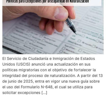
El Servicio de Ciudadanía e Inmigración de Estados
Unidos (USCIS) anunció una actualización en sus
políticas migratorias con el objetivo de fortalecer la
integridad del proceso de naturalización. A partir del 13
de junio de 2025, entra en vigor una nueva guía sobre
el uso del Formulario N-648, el cual se utiliza para
solicitar excepciones […]