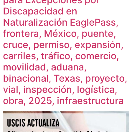
Discapacidad en
Naturalización EaglePass,
frontera, México, puente,
cruce, permiso, expansión,
carriles, tráfico, comercio,
movilidad, aduana,
binacional, Texas, proyecto,
vial, inspección, logística,
obra, 2025, infraestructura