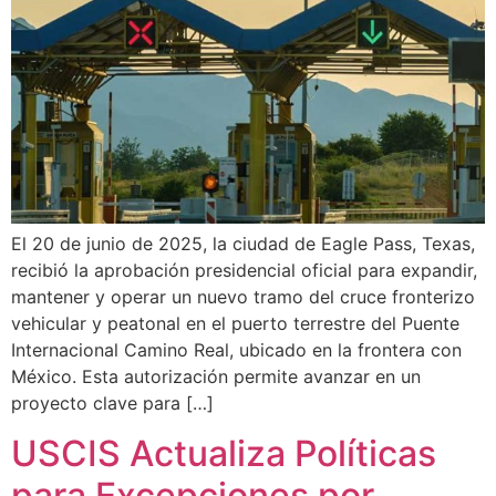
El 20 de junio de 2025, la ciudad de Eagle Pass, Texas,
recibió la aprobación presidencial oficial para expandir,
mantener y operar un nuevo tramo del cruce fronterizo
vehicular y peatonal en el puerto terrestre del Puente
Internacional Camino Real, ubicado en la frontera con
México. Esta autorización permite avanzar en un
proyecto clave para […]
USCIS Actualiza Políticas
para Excepciones por