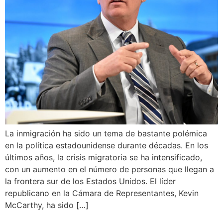
La inmigración ha sido un tema de bastante polémica
en la política estadounidense durante décadas. En los
últimos años, la crisis migratoria se ha intensificado,
con un aumento en el número de personas que llegan a
la frontera sur de los Estados Unidos. El líder
republicano en la Cámara de Representantes, Kevin
McCarthy, ha sido […]