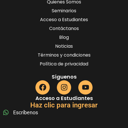
Quienes Somos
Seminarios
Acceso a Estudiantes
Contáctanos
Blog
Noticias
Términos y condiciones
Política de privacidad
Síguenos
Acceso a Estudiantes
Haz clic para ingresar
Escríbenos