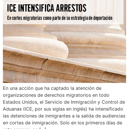
En una acción que ha captado la atención de
organizaciones de derechos migratorios en todo
Estados Unidos, el Servicio de Inmigración y Control de
Aduanas (ICE, por sus siglas en inglés) ha intensificado
las detenciones de inmigrantes a la salida de audiencias
en cortes de inmigración. Solo en los primeros días de