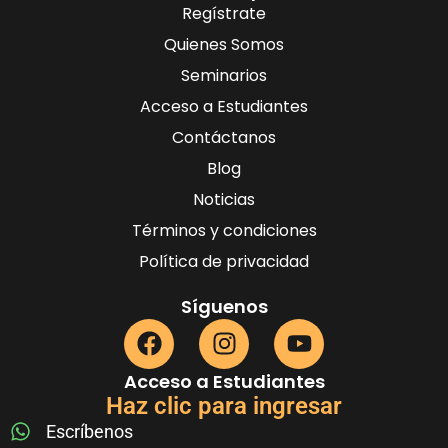
Regístrate
Quienes Somos
Seminarios
Acceso a Estudiantes
Contáctanos
Blog
Noticias
Términos y condiciones
Política de privacidad
Síguenos
Acceso a Estudiantes
Haz clic para ingresar
Escríbenos