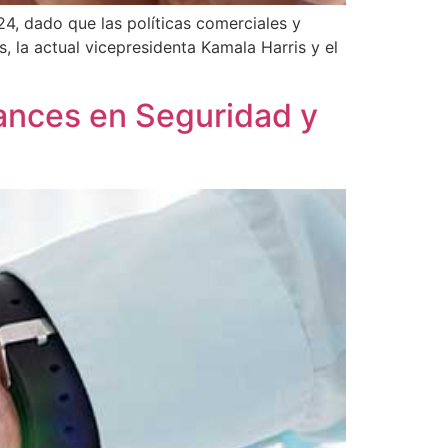
4, dado que las políticas comerciales y
, la actual vicepresidenta Kamala Harris y el
vances en Seguridad y