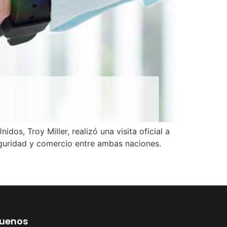
os, Troy Miller, realizó una visita oficial a
seguridad y comercio entre ambas naciones.
guenos