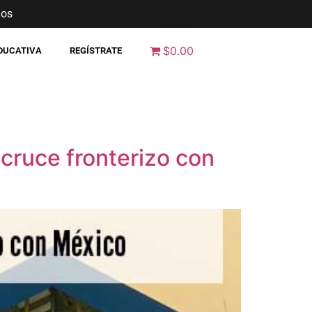
nos
$0.00
EDUCATIVA
REGÍSTRATE
 cruce fronterizo con