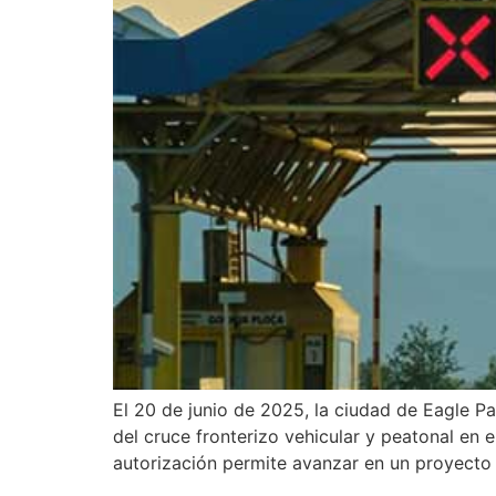
El 20 de junio de 2025, la ciudad de Eagle Pa
del cruce fronterizo vehicular y peatonal en 
autorización permite avanzar en un proyecto 