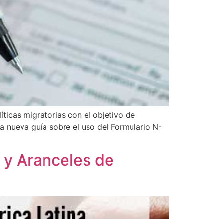
ticas migratorias con el objetivo de
una nueva guía sobre el uso del Formulario N-
 y Aranceles de