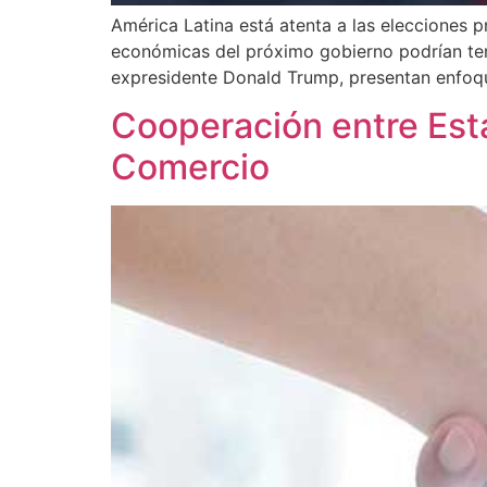
América Latina está atenta a las elecciones 
económicas del próximo gobierno podrían tener
expresidente Donald Trump, presentan enfoqu
Cooperación entre Est
Comercio