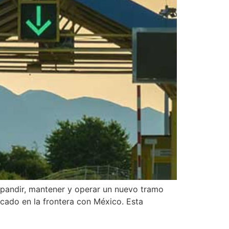
expandir, mantener y operar un nuevo tramo
bicado en la frontera con México. Esta