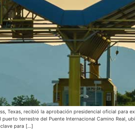
ss, Texas, recibió la aprobación presidencial oficial para 
el puerto terrestre del Puente Internacional Camino Real, u
clave para […]