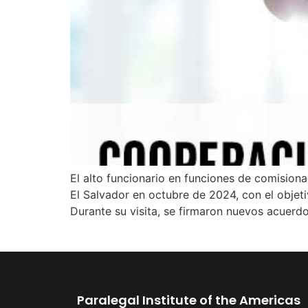
El alto funcionario en funciones de comisiona
El Salvador en octubre de 2024, con el objeti
Durante su visita, se firmaron nuevos acuerd
Paralegal Institute of the Americas