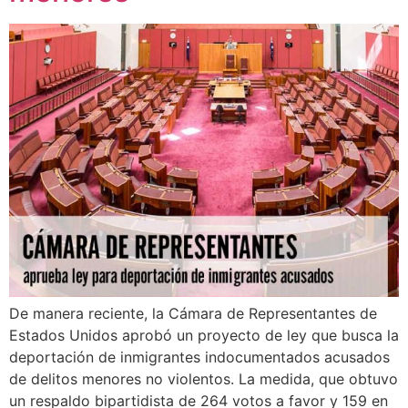
De manera reciente, la Cámara de Representantes de
Estados Unidos aprobó un proyecto de ley que busca la
deportación de inmigrantes indocumentados acusados
de delitos menores no violentos. La medida, que obtuvo
un respaldo bipartidista de 264 votos a favor y 159 en