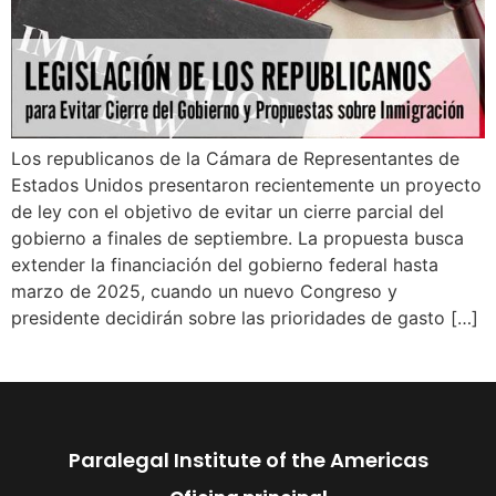
Los republicanos de la Cámara de Representantes de
Estados Unidos presentaron recientemente un proyecto
de ley con el objetivo de evitar un cierre parcial del
gobierno a finales de septiembre. La propuesta busca
extender la financiación del gobierno federal hasta
marzo de 2025, cuando un nuevo Congreso y
presidente decidirán sobre las prioridades de gasto […]
Paralegal Institute of the Americas