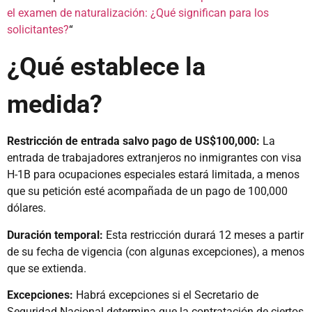
el examen de naturalización: ¿Qué significan para los
solicitantes?
“
¿Qué establece la
medida?
Restricción de entrada salvo pago de US$100,000:
La
entrada de trabajadores extranjeros no inmigrantes con visa
H-1B para ocupaciones especiales estará limitada, a menos
que su petición esté acompañada de un pago de 100,000
dólares.
Duración temporal:
Esta restricción durará 12 meses a partir
de su fecha de vigencia (con algunas excepciones), a menos
que se extienda.
Excepciones:
Habrá excepciones si el Secretario de
Seguridad Nacional determina que la contratación de ciertos