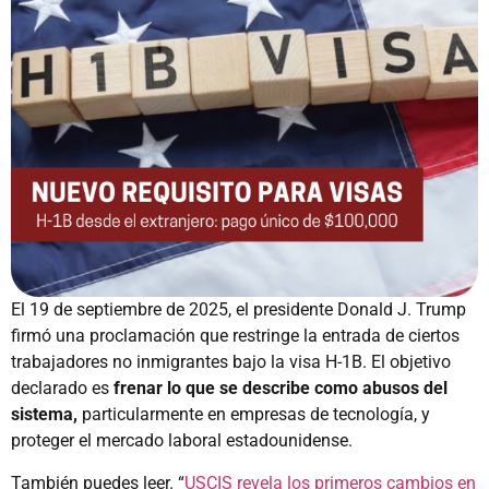
El 19 de septiembre de 2025, el presidente Donald J. Trump
firmó una proclamación que restringe la entrada de ciertos
trabajadores no inmigrantes bajo la visa H-1B. El objetivo
declarado es
frenar lo que se describe como abusos del
sistema,
particularmente en empresas de tecnología, y
proteger el mercado laboral estadounidense.
También puedes leer. “
USCIS revela los primeros cambios en