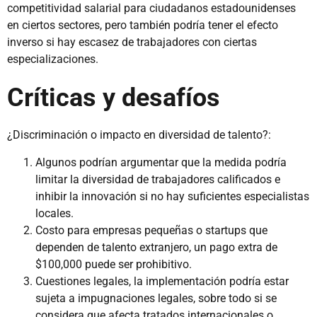
competitividad salarial para ciudadanos estadounidenses
en ciertos sectores, pero también podría tener el efecto
inverso si hay escasez de trabajadores con ciertas
especializaciones.
Críticas y desafíos
¿Discriminación o impacto en diversidad de talento?:
Algunos podrían argumentar que la medida podría
limitar la diversidad de trabajadores calificados e
inhibir la innovación si no hay suficientes especialistas
locales.
Costo para empresas pequeñas o startups que
dependen de talento extranjero, un pago extra de
$100,000 puede ser prohibitivo.
Cuestiones legales, la implementación podría estar
sujeta a impugnaciones legales, sobre todo si se
considera que afecta tratados internacionales o