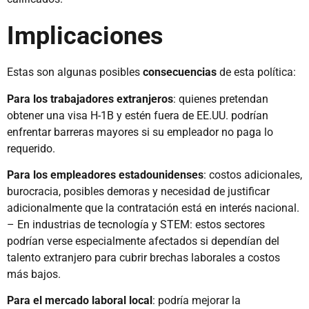
Implicaciones
Estas son algunas posibles
consecuencias
de esta política:
Para los trabajadores extranjeros
: quienes pretendan
obtener una visa H-1B y estén fuera de EE.UU. podrían
enfrentar barreras mayores si su empleador no paga lo
requerido.
Para los empleadores estadounidenses
: costos adicionales,
burocracia, posibles demoras y necesidad de justificar
adicionalmente que la contratación está en interés nacional.
– En industrias de tecnología y STEM: estos sectores
podrían verse especialmente afectados si dependían del
talento extranjero para cubrir brechas laborales a costos
más bajos.
Para el mercado laboral local
: podría mejorar la