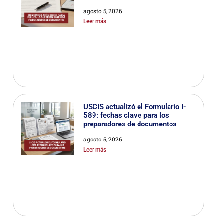
agosto 5, 2026
Leer más
USCIS actualizó el Formulario I-
589: fechas clave para los
preparadores de documentos
agosto 5, 2026
Leer más