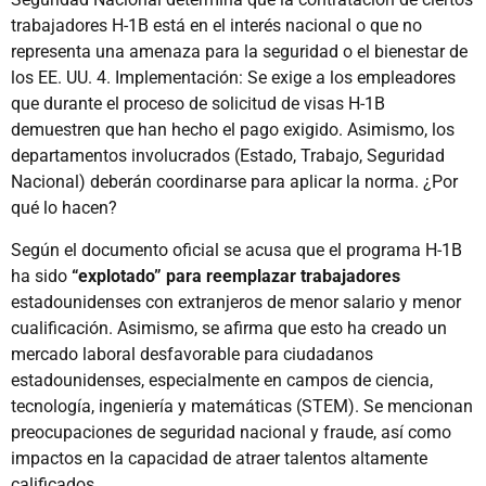
trabajadores H-1B está en el interés nacional o que no
representa una amenaza para la seguridad o el bienestar de
los EE. UU. 4. Implementación: Se exige a los empleadores
que durante el proceso de solicitud de visas H-1B
demuestren que han hecho el pago exigido. Asimismo, los
departamentos involucrados (Estado, Trabajo, Seguridad
Nacional) deberán coordinarse para aplicar la norma. ¿Por
qué lo hacen?
Según el documento oficial se acusa que el programa H-1B
ha sido
“explotado” para reemplazar trabajadores
estadounidenses con extranjeros de menor salario y menor
cualificación. Asimismo, se afirma que esto ha creado un
mercado laboral desfavorable para ciudadanos
estadounidenses, especialmente en campos de ciencia,
tecnología, ingeniería y matemáticas (STEM). Se mencionan
preocupaciones de seguridad nacional y fraude, así como
impactos en la capacidad de atraer talentos altamente
calificados.