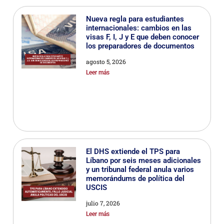
Nueva regla para estudiantes
internacionales: cambios en las
visas F, I, J y E que deben conocer
los preparadores de documentos
agosto 5, 2026
Leer más
El DHS extiende el TPS para
Líbano por seis meses adicionales
y un tribunal federal anula varios
memorándums de política del
USCIS
julio 7, 2026
Leer más