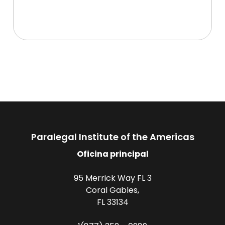
Paralegal Institute of the Americas
Oficina principal
95 Merrick Way FL 3
Coral Gables,
FL 33134