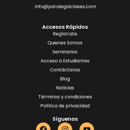
info@paralegalclases.com
Accesos Rápidos
Regístrate
Quienes Somos
Seminarios
Acceso a Estudiantes
Contáctanos
Blog
Noticias
Términos y condiciones
Política de privacidad
Síguenos