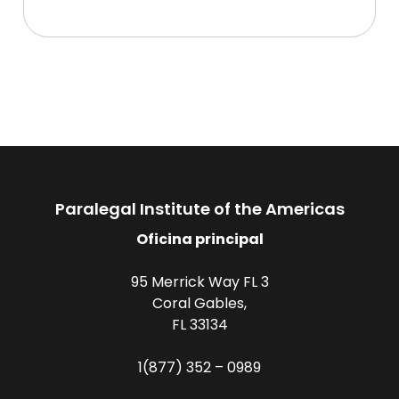
Paralegal Institute of the Americas
Oficina principal
95 Merrick Way FL 3
Coral Gables,
FL 33134
1(877) 352 – 0989