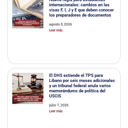
internacionales: cambios en las
visas F, I, J y E que deben conocer
los preparadores de documentos
agosto 5, 2026
Leer más
El DHS extiende el TPS para
Líbano por seis meses adicionales
y un tribunal federal anula varios
memorándums de política del
USCIS
julio 7, 2026
Leer más