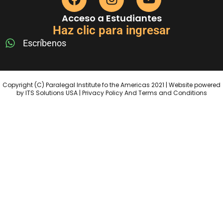
Acceso a Estudiantes
Haz clic para ingresar
Escríbenos
Copyright (C) Paralegal Institute fo the Americas 2021 | Website powered
by ITS Solutions USA | Privacy Policy And Terms and Conditions