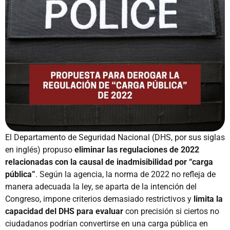
El Departamento de Seguridad Nacional (DHS, por sus siglas
en inglés) propuso
eliminar las regulaciones de 2022
relacionadas con la causal de inadmisibilidad por “carga
pública”
. Según la agencia, la norma de 2022 no refleja de
manera adecuada la ley, se aparta de la intención del
Congreso, impone criterios demasiado restrictivos y
limita la
capacidad del DHS para evaluar
con precisión si ciertos no
ciudadanos podrían convertirse en una carga pública en