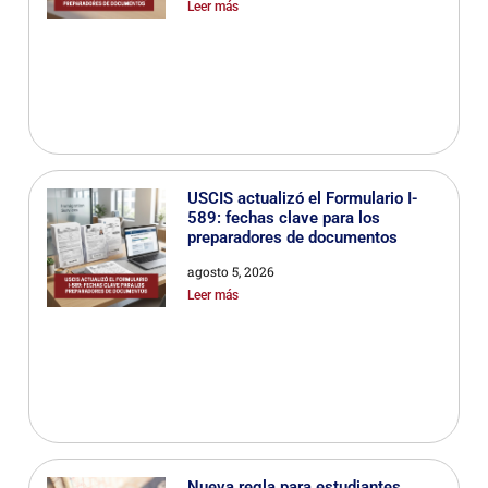
Leer más
USCIS actualizó el Formulario I-
589: fechas clave para los
preparadores de documentos
agosto 5, 2026
Leer más
Nueva regla para estudiantes