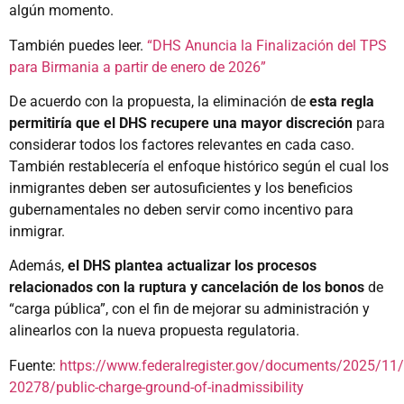
algún momento.
También puedes leer.
“DHS Anuncia la Finalización del TPS
para Birmania a partir de enero de 2026”
De acuerdo con la propuesta, la eliminación de
esta regla
permitiría que el DHS recupere una mayor discreción
para
considerar todos los factores relevantes en cada caso.
También restablecería el enfoque histórico según el cual los
inmigrantes deben ser autosuficientes y los beneficios
gubernamentales no deben servir como incentivo para
inmigrar.
Además,
el DHS plantea actualizar los procesos
relacionados con la ruptura y cancelación de los bonos
de
“carga pública”, con el fin de mejorar su administración y
alinearlos con la nueva propuesta regulatoria.
Fuente:
https://www.federalregister.gov/documents/2025/11
20278/public-charge-ground-of-inadmissibility