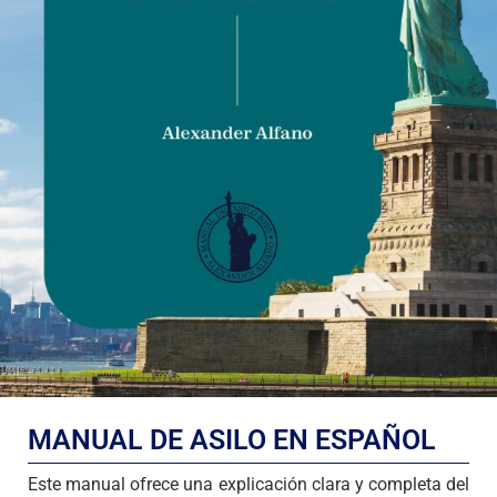
MANUAL DE ASILO EN ESPAÑOL
Este manual ofrece una explicación clara y completa del