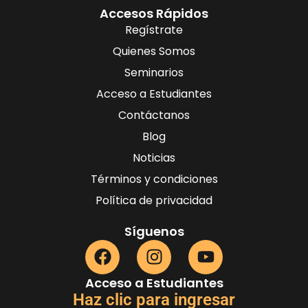
Accesos Rápidos
Regístrate
Quienes Somos
Seminarios
Acceso a Estudiantes
Contáctanos
Blog
Noticias
Términos y condiciones
Política de privacidad
Síguenos
Acceso a Estudiantes
Haz clic para ingresar