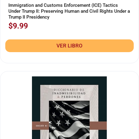
Immigration and Customs Enforcement (ICE) Tactics
Under Trump II: Preserving Human and Civil Rights Under a
Trump II Presidency
$
9.99
VER LIBRO