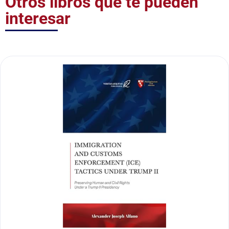
Otros libros que te pueden
interesar