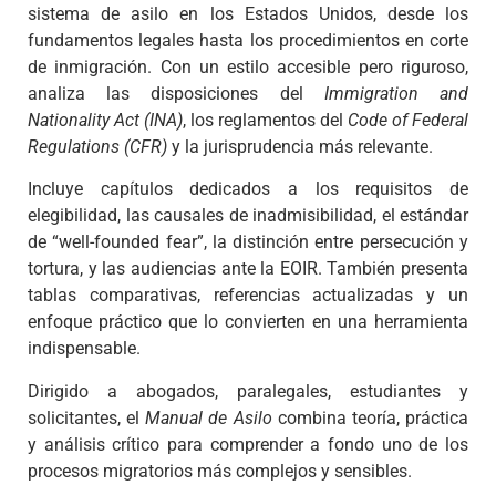
sistema de asilo en los Estados Unidos, desde los
fundamentos legales hasta los procedimientos en corte
de inmigración. Con un estilo accesible pero riguroso,
analiza las disposiciones del
Immigration and
Nationality Act (INA)
, los reglamentos del
Code of Federal
Regulations (CFR)
y la jurisprudencia más relevante.
Incluye capítulos dedicados a los requisitos de
elegibilidad, las causales de inadmisibilidad, el estándar
de “well-founded fear”, la distinción entre persecución y
tortura, y las audiencias ante la EOIR. También presenta
tablas comparativas, referencias actualizadas y un
enfoque práctico que lo convierten en una herramienta
indispensable.
Dirigido a abogados, paralegales, estudiantes y
solicitantes, el
Manual de Asilo
combina teoría, práctica
y análisis crítico para comprender a fondo uno de los
procesos migratorios más complejos y sensibles.