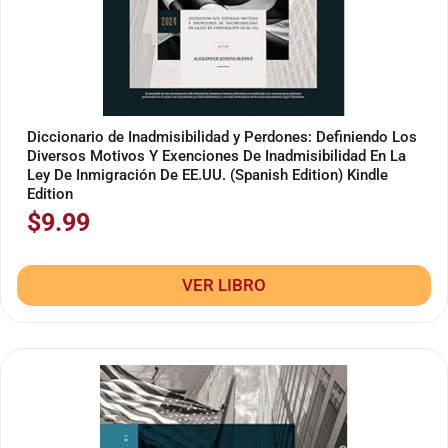
Diccionario de Inadmisibilidad y Perdones: Definiendo Los
Diversos Motivos Y Exenciones De Inadmisibilidad En La
Ley De Inmigración De EE.UU. (Spanish Edition) Kindle
Edition
$
9.99
VER LIBRO