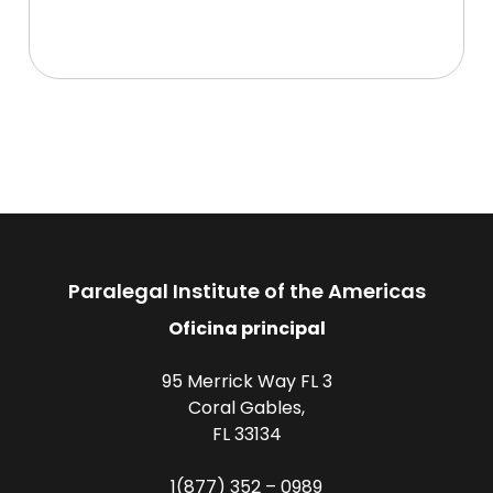
Paralegal Institute of the Americas
Oficina principal
95 Merrick Way FL 3
Coral Gables,
FL 33134
1(877) 352 – 0989