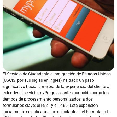
El Servicio de Ciudadanía e Inmigración de Estados Unidos
(USCIS, por sus siglas en inglés) ha dado un paso
significativo hacia la mejora de la experiencia del cliente al
extender el servicio myProgress, antes conocido como los
tiempos de procesamiento personalizados, a dos
formularios clave: el I-821 y el I-485. Esta expansión
inicialmente se aplicará a los solicitantes del Formulario I-