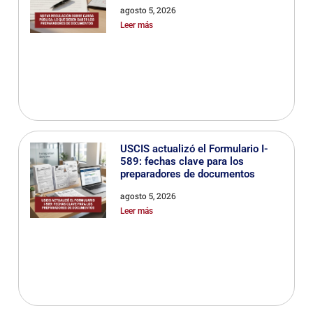
agosto 5, 2026
Leer más
USCIS actualizó el Formulario I-
589: fechas clave para los
preparadores de documentos
agosto 5, 2026
Leer más