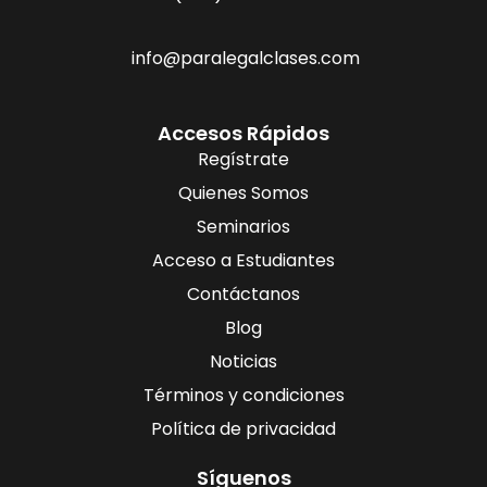
info@paralegalclases.com
Accesos Rápidos
Regístrate
Quienes Somos
Seminarios
Acceso a Estudiantes
Contáctanos
Blog
Noticias
Términos y condiciones
Política de privacidad
Síguenos