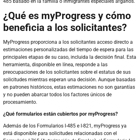
485 basado en la familia o inmigrantes especiales afganos.
¿Qué es myProgress y cómo
beneficia a los solicitantes?
MyProgress proporciona a los solicitantes acceso directo a
estimaciones personalizadas del tiempo de espera para las
principales etapas de su caso, incluida la decisión final. Esta
herramienta, disponible en línea, responde a las
preocupaciones de los solicitantes sobre el estatus de sus
solicitudes mientras esperan una decisión. Aunque basadas
en patrones históricos, estas estimaciones no son garantías
y no pueden abarcar todos los factores únicos de
procesamiento.
¿Qué formularios están cubiertos por myProgress?
Además de los Formularios I-485 e I-821, myProgress ya
está disponible para solicitudes relacionadas con el