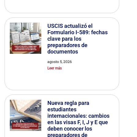
USCIS actualizó el
Formulario I-589: fechas
clave para los
preparadores de
documentos
agosto 5, 2026
Leer más
Nueva regla para
estudiantes
internacionales: cambios
en las visas F, I, J y E que
deben conocer los
preparadores de