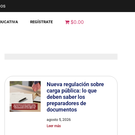
nos
$0.00
EDUCATIVA
REGÍSTRATE
Nueva regulación sobre
carga pública: lo que
deben saber los
preparadores de
documentos
agosto 5, 2026
Leer más