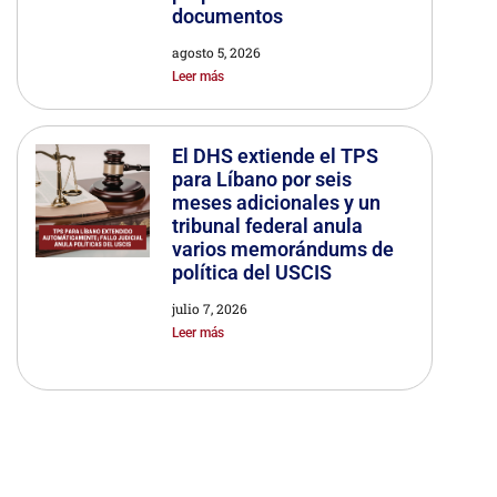
documentos
agosto 5, 2026
Leer más
El DHS extiende el TPS
para Líbano por seis
meses adicionales y un
tribunal federal anula
varios memorándums de
política del USCIS
julio 7, 2026
Leer más