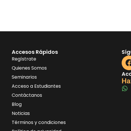
Accesos Rápidos
Sí
Regístrate
Quienes Somos
Acc
Seminarios
Ha
Acceso a Estudiantes
Contáctanos
Blog
Noticias
Términos y condiciones