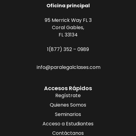
Oficina principal
95 Merrick Way FL 3
Coral Gables,
FL 33134
1(877) 352 – 0989
info@paralegalclases.com
Accesos Rápidos
Regístrate
Quienes Somos
Seminarios
Acceso a Estudiantes
Contáctanos