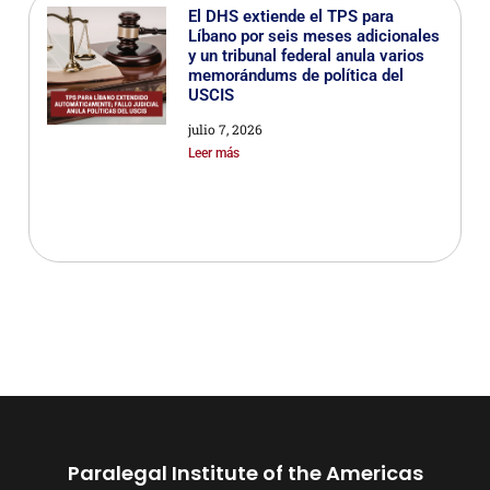
El DHS extiende el TPS para
Líbano por seis meses adicionales
y un tribunal federal anula varios
memorándums de política del
USCIS
julio 7, 2026
Leer más
Paralegal Institute of the Americas