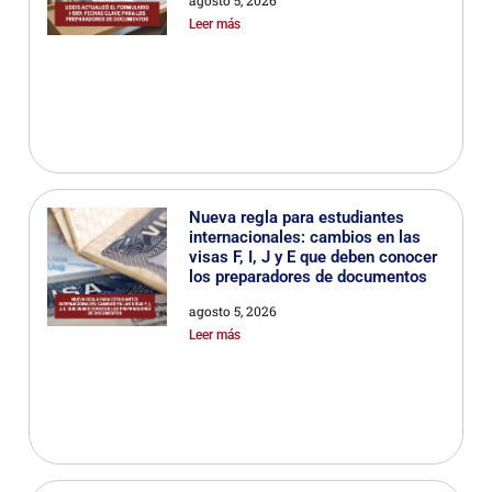
Leer más
Nueva regla para estudiantes
internacionales: cambios en las
visas F, I, J y E que deben conocer
los preparadores de documentos
agosto 5, 2026
Leer más