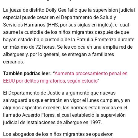
La jueza de distrito Dolly Gee falló que la supervisión judicial
especial puede cesar en el Departamento de Salud y
Servicios Humanos (HHS, por sus siglas en inglés), el cual
asume la custodia de los niños migrantes después de que
hayan estado bajo custodia de la Patrulla Fronteriza durante
un máximo de 72 horas. Se les coloca en una amplia red de
albergues y, por lo general, se entregan a familiares
cercanos.
También podrías leer:
“
Aumenta procesamiento penal en
EEUU por delitos migratorios, según estudio
“
El Departamento de Justicia argumentó que nuevas
salvaguardias que entrarán en vigor el lunes cumplen, y en
algunos aspectos exceden, las normas establecidas en el
llamado Acuerdo Flores, el cual estableció la supervisión
judicial de instalaciones de albergue en 1997.
Los abogados de los niños migrantes se opusieron