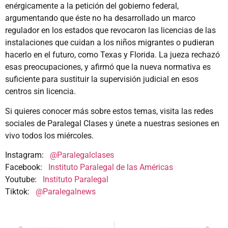
enérgicamente a la petición del gobierno federal,
argumentando que éste no ha desarrollado un marco
regulador en los estados que revocaron las licencias de las
instalaciones que cuidan a los niños migrantes o pudieran
hacerlo en el futuro, como Texas y Florida. La jueza rechazó
esas preocupaciones, y afirmó que la nueva normativa es
suficiente para sustituir la supervisión judicial en esos
centros sin licencia.
Si quieres conocer más sobre estos temas, visita las redes
sociales de Paralegal Clases y únete a nuestras sesiones en
vivo todos los miércoles.
Instagram:
@Paralegalclases
Facebook:
Instituto Paralegal de las Américas
Youtube:
Instituto Paralegal
Tiktok:
@Paralegalnews