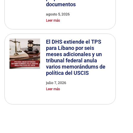
documentos
agosto 5, 2026
Leer más
El DHS extiende el TPS
para Líbano por seis
meses adicionales y un
tribunal federal anula
varios memorándums de
política del USCIS
julio 7, 2026
Leer más