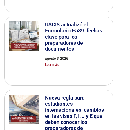
USCIS actualizó el
Formulario I-589: fechas
clave para los
preparadores de
documentos
agosto 5, 2026
Leer más
Nueva regla para
estudiantes
internacionales: cambios
en las visas F, I, J y E que
deben conocer los
preparadores de