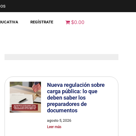
nos
$0.00
EDUCATIVA
REGÍSTRATE
Nueva regulación sobre
carga pública: lo que
deben saber los
preparadores de
documentos
agosto 5, 2026
Leer más