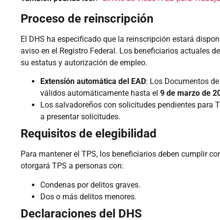
Proceso de reinscripción
El DHS ha especificado que la reinscripción estará dispo
aviso en el Registro Federal. Los beneficiarios actuales d
su estatus y autorización de empleo.
Extensión automática del EAD
: Los Documentos de 
válidos automáticamente hasta el
9 de marzo de 2
Los salvadoreños con solicitudes pendientes para T
a presentar solicitudes.
Requisitos de elegibilidad
Para mantener el TPS, los beneficiarios deben cumplir con
otorgará TPS a personas con:
Condenas por delitos graves.
Dos o más delitos menores.
Declaraciones del DHS