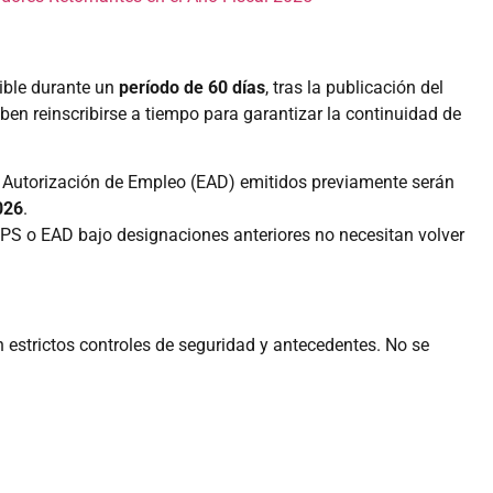
nible durante un
período de 60 días
, tras la publicación del
eben reinscribirse a tiempo para garantizar la continuidad de
Autorización de Empleo (EAD) emitidos previamente serán
026
.
PS o EAD bajo designaciones anteriores no necesitan volver
 estrictos controles de seguridad y antecedentes. No se