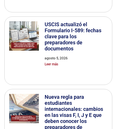
USCIS actualizó el
Formulario I-589: fechas
clave para los
preparadores de
documentos
agosto 5, 2026
Leer más
Nueva regla para
estudiantes
internacionales: cambios
en las visas F, I, J y E que
deben conocer los
preparadores de