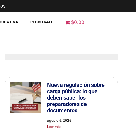
nos
$0.00
EDUCATIVA
REGÍSTRATE
Nueva regulación sobre
carga pública: lo que
deben saber los
preparadores de
documentos
agosto 5, 2026
Leer más