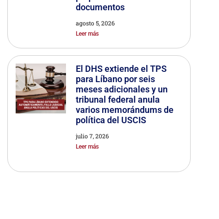
documentos
agosto 5, 2026
Leer más
El DHS extiende el TPS
para Líbano por seis
meses adicionales y un
tribunal federal anula
varios memorándums de
política del USCIS
julio 7, 2026
Leer más