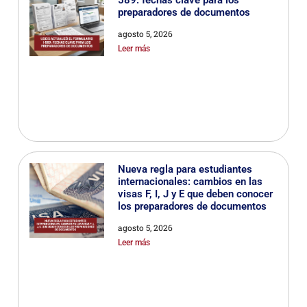
589: fechas clave para los
preparadores de documentos
agosto 5, 2026
Leer más
Nueva regla para estudiantes
internacionales: cambios en las
visas F, I, J y E que deben conocer
los preparadores de documentos
agosto 5, 2026
Leer más