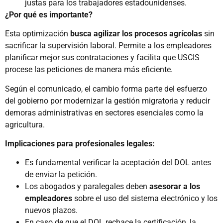
justas para los trabajadores estadounidenses.
¿Por qué es importante?
Esta optimización
busca agilizar los procesos agrícolas
sin
sacrificar la supervisión laboral. Permite a los empleadores
planificar mejor sus contrataciones y facilita que USCIS
procese las peticiones de manera más eficiente.
Según el comunicado, el cambio forma parte del esfuerzo
del gobierno por modernizar la gestión migratoria y reducir
demoras administrativas en sectores esenciales como la
agricultura.
Implicaciones para profesionales legales:
Es fundamental verificar la aceptación del DOL antes
de enviar la petición.
Los abogados y paralegales deben
asesorar a los
empleadores
sobre el uso del sistema electrónico y los
nuevos plazos.
En caso de que el DOL rechace la certificación, la