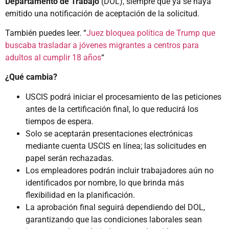
Departamento de Trabajo
(DOL), siempre que ya se haya
emitido una notificación de aceptación de la solicitud.
También puedes leer. “
Juez bloquea política de Trump que
buscaba trasladar a jóvenes migrantes a centros para
adultos al cumplir 18 años
“
¿Qué cambia?
USCIS podrá iniciar el procesamiento de las peticiones
antes de la certificación final, lo que reducirá los
tiempos de espera.
Solo se aceptarán presentaciones electrónicas
mediante cuenta USCIS en línea; las solicitudes en
papel serán rechazadas.
Los empleadores podrán incluir trabajadores aún no
identificados por nombre, lo que brinda más
flexibilidad en la planificación.
La aprobación final seguirá dependiendo del DOL,
garantizando que las condiciones laborales sean