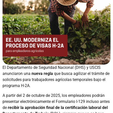
El Departamento de Seguridad Nacional (DHS) y USCIS
anunciaron una
nueva regla
que busca agilizar el trámite de
solicitudes para trabajadores agrícolas temporales bajo el
programa H-2A.
A partir del 2 de octubre de 2025, los empleadores podrán
presentar electrónicamente el Formulario I-129 incluso antes
de
recibir la aprobación final de la certificación laboral del