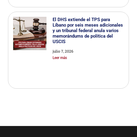
El DHS extiende el TPS para
Líbano por seis meses adicionales
y un tribunal federal anula varios
memorándums de política del
USCIS
julio 7, 2026
Leer más