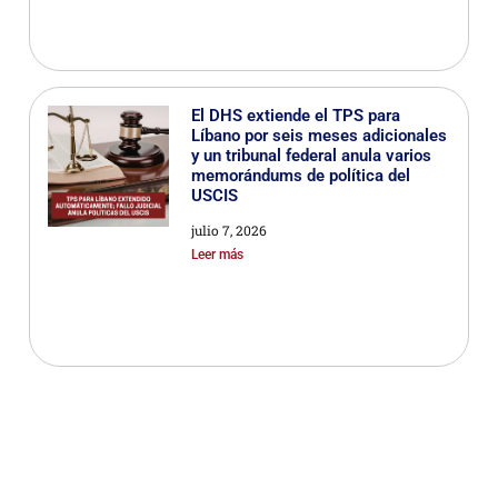
El DHS extiende el TPS para
Líbano por seis meses adicionales
y un tribunal federal anula varios
memorándums de política del
USCIS
julio 7, 2026
Leer más