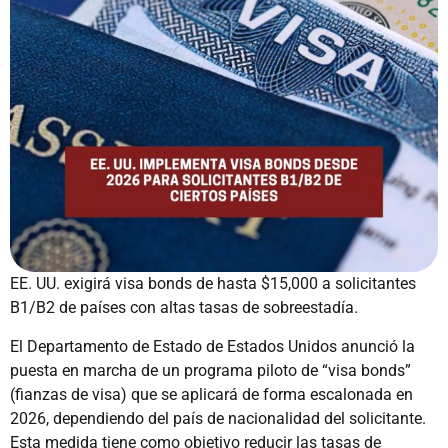
EE. UU. exigirá visa bonds de hasta $15,000 a solicitantes
B1/B2 de países con altas tasas de sobreestadía.
El Departamento de Estado de Estados Unidos anunció la
puesta en marcha de un programa piloto de “visa bonds”
(fianzas de visa) que se aplicará de forma escalonada en
2026, dependiendo del país de nacionalidad del solicitante.
Esta medida tiene como objetivo reducir las tasas de