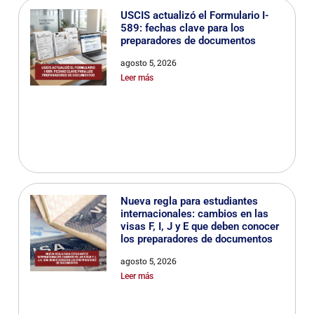
USCIS actualizó el Formulario I-
589: fechas clave para los
preparadores de documentos
agosto 5, 2026
Leer más
Nueva regla para estudiantes
internacionales: cambios en las
visas F, I, J y E que deben conocer
los preparadores de documentos
agosto 5, 2026
Leer más