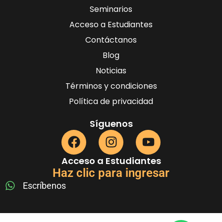
Seminarios
Acceso a Estudiantes
Contáctanos
Blog
Noticias
Términos y condiciones
Política de privacidad
Síguenos
Acceso a Estudiantes
Haz clic para ingresar
Escríbenos