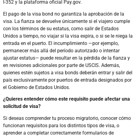
I-352 y la plataforma oficial Pay.gov.
El pago de la visa bond no garantiza la aprobación de la
visa. La fianza se devuelve únicamente si el viajero cumple
con los términos de su estatus, como salir de Estados
Unidos a tiempo, no viajar si la visa expira, o si se le niega la
entrada en el puerto. El incumplimiento —por ejemplo,
permanecer más allá del período autorizado o intentar
ajustar estatus— puede resultar en la pérdida de la fianza y
en revisiones adicionales por parte de USCIS. Además,
quienes estén sujetos a visa bonds deberán entrar y salir del
país exclusivamente por puertos de entrada designados por
el Gobierno de Estados Unidos.
¿Quieres entender cómo este requisito puede afectar una
solicitud de visa?
Si deseas comprender tu proceso migratorio, conocer cómo
funcionan requisitos para los distintos tipos de visa, o
aprender a completar correctamente formularios de