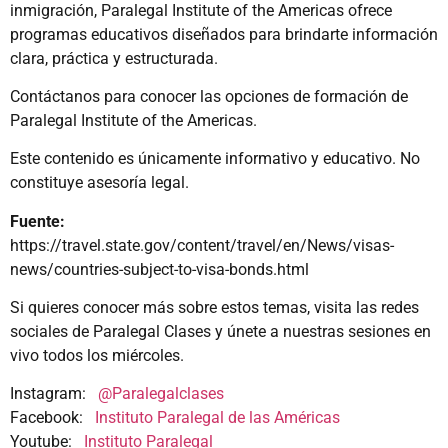
inmigración, Paralegal Institute of the Americas ofrece
programas educativos diseñados para brindarte información
clara, práctica y estructurada.
Contáctanos para conocer las opciones de formación de
Paralegal Institute of the Americas.
Este contenido es únicamente informativo y educativo. No
constituye asesoría legal.
Fuente:
https://travel.state.gov/content/travel/en/News/visas-
news/countries-subject-to-visa-bonds.html
Si quieres conocer más sobre estos temas, visita las redes
sociales de Paralegal Clases y únete a nuestras sesiones en
vivo todos los miércoles.
Instagram:
@Paralegalclases
Facebook:
Instituto Paralegal de las Américas
Youtube:
Instituto Paralegal