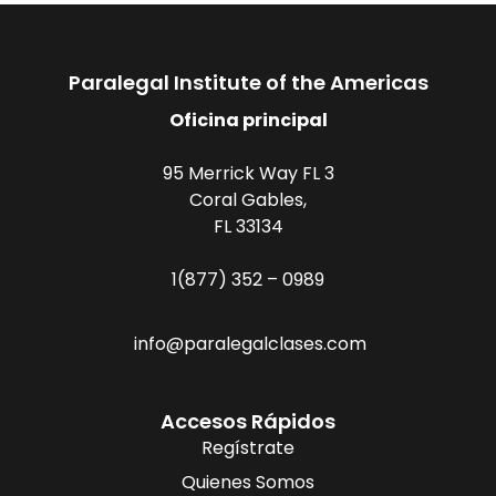
Paralegal Institute of the Americas
Oficina principal
95 Merrick Way FL 3
Coral Gables,
FL 33134
1(877) 352 – 0989
info@paralegalclases.com
Accesos Rápidos
Regístrate
Quienes Somos