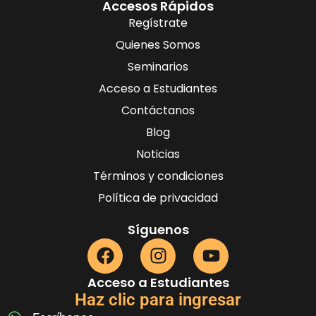
Accesos Rápidos
Regístrate
Quienes Somos
Seminarios
Acceso a Estudiantes
Contáctanos
Blog
Noticias
Términos y condiciones
Política de privacidad
Síguenos
Acceso a Estudiantes
Haz clic para ingresar