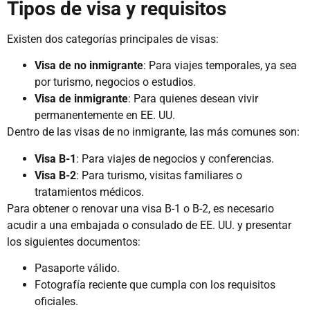
Tipos de visa y requisitos
Existen dos categorías principales de visas:
Visa de no inmigrante
: Para viajes temporales, ya sea
por turismo, negocios o estudios.
Visa de inmigrante
: Para quienes desean vivir
permanentemente en EE. UU.
Dentro de las visas de no inmigrante, las más comunes son:
Visa B-1
: Para viajes de negocios y conferencias.
Visa B-2
: Para turismo, visitas familiares o
tratamientos médicos.
Para obtener o renovar una visa B-1 o B-2, es necesario
acudir a una embajada o consulado de EE. UU. y presentar
los siguientes documentos:
Pasaporte válido.
Fotografía reciente que cumpla con los requisitos
oficiales.