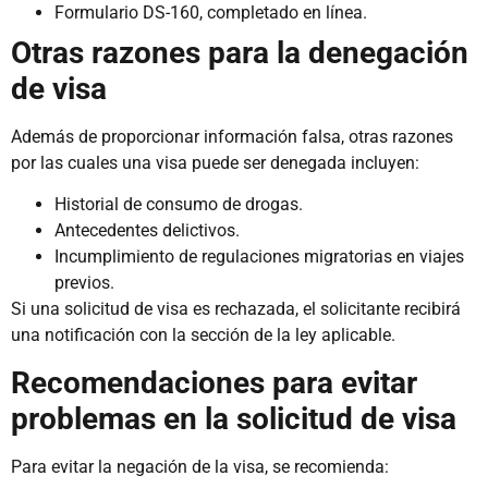
Formulario DS-160, completado en línea.
Otras razones para la denegación
de visa
Además de proporcionar información falsa, otras razones
por las cuales una visa puede ser denegada incluyen:
Historial de consumo de drogas.
Antecedentes delictivos.
Incumplimiento de regulaciones migratorias en viajes
previos.
Si una solicitud de visa es rechazada, el solicitante recibirá
una notificación con la sección de la ley aplicable.
Recomendaciones para evitar
problemas en la solicitud de visa
Para evitar la negación de la visa, se recomienda: