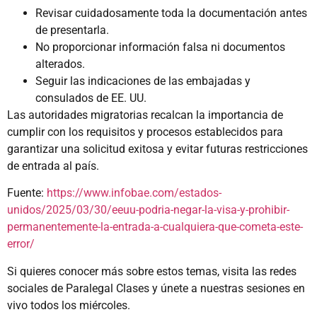
Revisar cuidadosamente toda la documentación antes
de presentarla.
No proporcionar información falsa ni documentos
alterados.
Seguir las indicaciones de las embajadas y
consulados de EE. UU.
Las autoridades migratorias recalcan la importancia de
cumplir con los requisitos y procesos establecidos para
garantizar una solicitud exitosa y evitar futuras restricciones
de entrada al país.
Fuente:
https://www.infobae.com/estados-
unidos/2025/03/30/eeuu-podria-negar-la-visa-y-prohibir-
permanentemente-la-entrada-a-cualquiera-que-cometa-este-
error/
Si quieres conocer más sobre estos temas, visita las redes
sociales de Paralegal Clases y únete a nuestras sesiones en
vivo todos los miércoles.