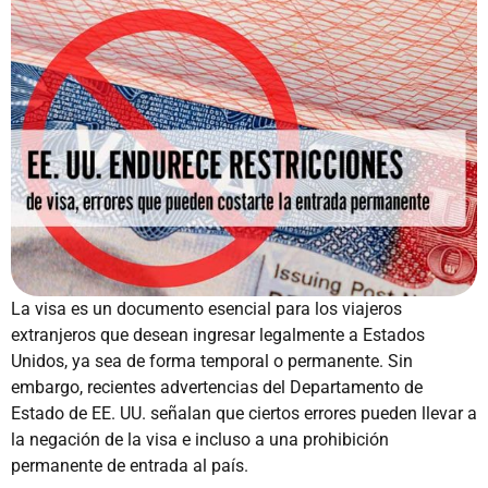
La visa es un documento esencial para los viajeros
extranjeros que desean ingresar legalmente a Estados
Unidos, ya sea de forma temporal o permanente. Sin
embargo, recientes advertencias del Departamento de
Estado de EE. UU. señalan que ciertos errores pueden llevar a
la negación de la visa e incluso a una prohibición
permanente de entrada al país.