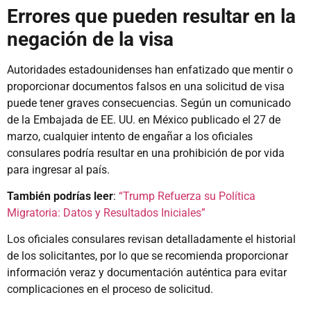
Errores que pueden resultar en la
negación de la visa
Autoridades estadounidenses han enfatizado que mentir o
proporcionar documentos falsos en una solicitud de visa
puede tener graves consecuencias. Según un comunicado
de la Embajada de EE. UU. en México publicado el 27 de
marzo, cualquier intento de engañar a los oficiales
consulares podría resultar en una prohibición de por vida
para ingresar al país.
También podrías leer
:
“Trump Refuerza su Política
Migratoria: Datos y Resultados Iniciales”
Los oficiales consulares revisan detalladamente el historial
de los solicitantes, por lo que se recomienda proporcionar
información veraz y documentación auténtica para evitar
complicaciones en el proceso de solicitud.