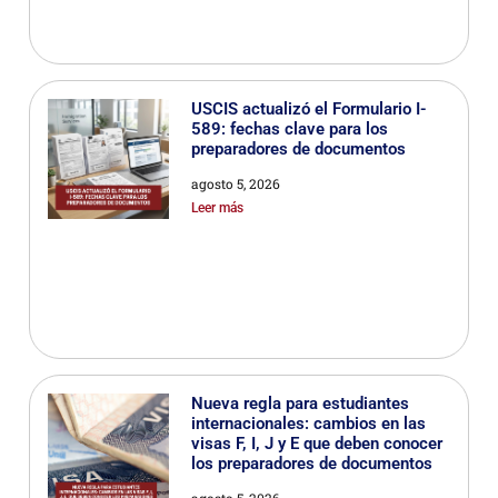
USCIS actualizó el Formulario I-
589: fechas clave para los
preparadores de documentos
agosto 5, 2026
Leer más
Nueva regla para estudiantes
internacionales: cambios en las
visas F, I, J y E que deben conocer
los preparadores de documentos