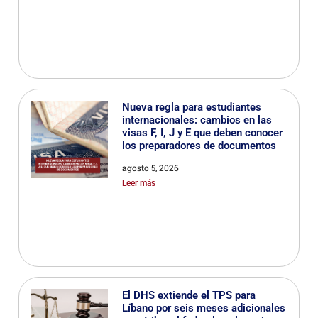
Nueva regla para estudiantes
internacionales: cambios en las
visas F, I, J y E que deben conocer
los preparadores de documentos
agosto 5, 2026
Leer más
El DHS extiende el TPS para
Líbano por seis meses adicionales