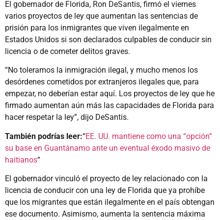
El gobernador de Florida, Ron DeSantis, firmó el viernes
varios proyectos de ley que aumentan las sentencias de
prisión para los inmigrantes que viven ilegalmente en
Estados Unidos si son declarados culpables de conducir sin
licencia o de cometer delitos graves.
“No toleramos la inmigración ilegal, y mucho menos los
desórdenes cometidos por extranjeros ilegales que, para
empezar, no deberían estar aquí. Los proyectos de ley que he
firmado aumentan aún más las capacidades de Florida para
hacer respetar la ley”, dijo DeSantis.
También podrías leer:
“
EE. UU. mantiene como una “opción”
su base en Guantánamo ante un eventual éxodo masivo de
haitianos
“
El gobernador vinculó el proyecto de ley relacionado con la
licencia de conducir con una ley de Florida que ya prohíbe
que los migrantes que están ilegalmente en el país obtengan
ese documento. Asimismo, aumenta la sentencia máxima