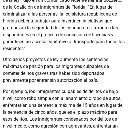
de la ley”, dijo en un comunicado reciente Renata Bozzetto,
de la Coalición de Inmigrantes de Florida. “En lugar de
criminalizar a las personas, la legislatura republicana de
Florida debería trabajar para invertir en iniciativas que
promuevan la seguridad de los conductores, afronten las
disparidades en el proceso de concesión de licencias y
garanticen un acceso equitativo al transporte para todos los
residentes”.
Otro de los proyectos de ley aumenta las sentencias
máximas de prisión para los migrantes culpables de
cometer delitos graves tras haber sido deportados
previamente por entrar sin autorización al país.
Por ejemplo, los inmigrantes culpables de delitos de bajo
nivel, como robo simple con allanamiento o robo de autos,
enfrentarían una sentencia máxima de 15 años en lugar de
la sentencia de cinco años, que es el plazo máximo para
esos delitos. Los inmigrantes condenados por delitos de
nivel medio, como agresión con agravantes, enfrentarían