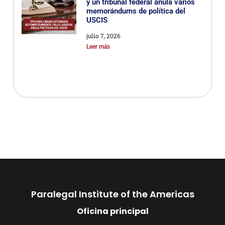
y un tribunal federal anula varios
memorándums de política del
USCIS
julio 7, 2026
Leer más
Paralegal Institute of the Americas
Oficina principal