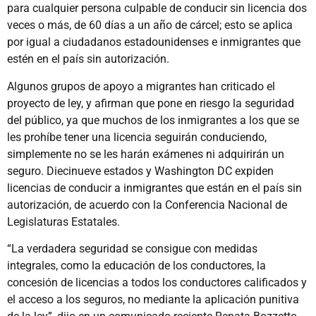
para cualquier persona culpable de conducir sin licencia dos
veces o más, de 60 días a un año de cárcel; esto se aplica
por igual a ciudadanos estadounidenses e inmigrantes que
estén en el país sin autorización.
Algunos grupos de apoyo a migrantes han criticado el
proyecto de ley, y afirman que pone en riesgo la seguridad
del público, ya que muchos de los inmigrantes a los que se
les prohíbe tener una licencia seguirán conduciendo,
simplemente no se les harán exámenes ni adquirirán un
seguro. Diecinueve estados y Washington DC expiden
licencias de conducir a inmigrantes que están en el país sin
autorización, de acuerdo con la Conferencia Nacional de
Legislaturas Estatales.
“La verdadera seguridad se consigue con medidas
integrales, como la educación de los conductores, la
concesión de licencias a todos los conductores calificados y
el acceso a los seguros, no mediante la aplicación punitiva