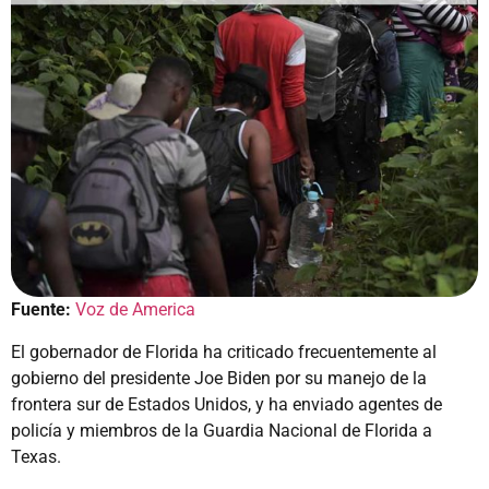
Fuente:
Voz de America
El gobernador de Florida ha criticado frecuentemente al
gobierno del presidente Joe Biden por su manejo de la
frontera sur de Estados Unidos, y ha enviado agentes de
policía y miembros de la Guardia Nacional de Florida a
Texas.