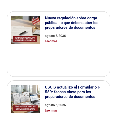
Nueva regulación sobre carga
pública: lo que deben saber los
preparadores de documentos
agosto 5, 2026
Leer más
USCIS actualizó el Formulario I-
589: fechas clave para los
preparadores de documentos
agosto 5, 2026
Leer más