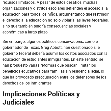
recursos limitados. A pesar de estos desafíos, muchas
organizaciones y distritos escolares defienden el acceso a la
educación para todos los niños, argumentando que restringir
el derecho a la educación no solo violaría las leyes federales,
sino que también tendría consecuencias sociales y
económicas a largo plazo.
Sin embargo, algunos políticos conservadores, como el
gobernador de Texas, Greg Abbott, han cuestionado si el
gobierno federal debería asumir los costos asociados con la
educación de estudiantes inmigrantes. En este sentido, se
han propuesto varias reformas que buscan limitar los
beneficios educativos para familias sin residencia legal, lo
que ha provocado preocupación entre los defensores de los
derechos de los inmigrantes.
Implicaciones Políticas y
Judiciales