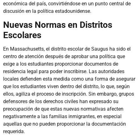
económica del país, convirtiéndose en un punto central de
discusión en la política estadounidense.
Nuevas Normas en Distritos
Escolares
En Massachusetts, el distrito escolar de Saugus ha sido el
centro de atención después de aprobar una política que
exige a los estudiantes proporcionar documentos de
residencia legal para poder inscribirse. Las autoridades
locales defienden esta medida como una forma de asegurar
que los estudiantes viven dentro del distrito, lo que, según
ellos, agiliza el proceso de inscripción. Sin embargo, grupos
defensores de los derechos civiles han expresado su
preocupación de que estas nuevas normativas afecten
negativamente a las familias inmigrantes, en especial
aquellas que no pueden proporcionar la documentación
requerida.