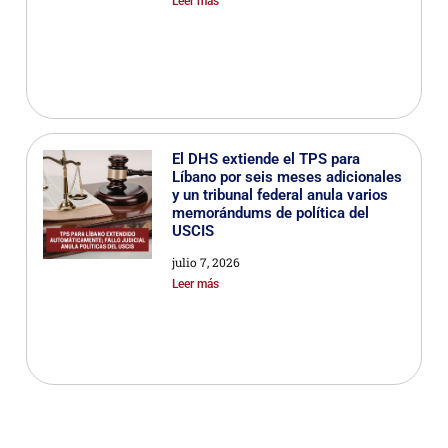
Leer más
El DHS extiende el TPS para
Líbano por seis meses adicionales
y un tribunal federal anula varios
memorándums de política del
USCIS
julio 7, 2026
Leer más