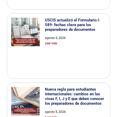
USCIS actualizó el Formulario I-
589: fechas clave para los
preparadores de documentos
agosto 5, 2026
Leer más
Nueva regla para estudiantes
internacionales: cambios en las
visas F, I, J y E que deben conocer
los preparadores de documentos
agosto 5, 2026