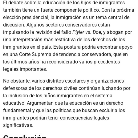
El debate sobre la educación de los hijos de inmigrantes
también tiene un fuerte componente político. Con la próxima
elección presidencial, la inmigración es un tema central de
discusión. Algunos sectores conservadores están
impulsando la revisión del fallo
Plyler vs. Doe
, y abogan por
una interpretación más restrictiva de los derechos de los
inmigrantes en el país. Esta postura podría encontrar apoyo
en una Corte Suprema de tendencia conservadora, que en
los últimos años ha reconsiderado varios precedentes
legales importantes.
No obstante, varios distritos escolares y organizaciones
defensoras de los derechos civiles continúan luchando por
la inclusión de los niños inmigrantes en el sistema
educativo. Argumentan que la educación es un derecho
fundamental y que las políticas que buscan excluir a los
inmigrantes podrían tener consecuencias legales
significativas.