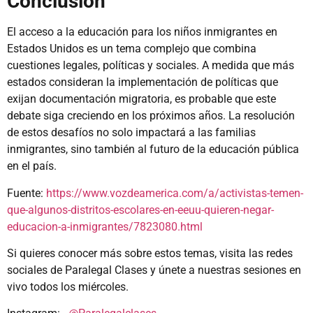
Conclusión
El acceso a la educación para los niños inmigrantes en
Estados Unidos es un tema complejo que combina
cuestiones legales, políticas y sociales. A medida que más
estados consideran la implementación de políticas que
exijan documentación migratoria, es probable que este
debate siga creciendo en los próximos años. La resolución
de estos desafíos no solo impactará a las familias
inmigrantes, sino también al futuro de la educación pública
en el país.
Fuente:
https://www.vozdeamerica.com/a/activistas-temen-
que-algunos-distritos-escolares-en-eeuu-quieren-negar-
educacion-a-inmigrantes/7823080.html
Si quieres conocer más sobre estos temas, visita las redes
sociales de Paralegal Clases y únete a nuestras sesiones en
vivo todos los miércoles.