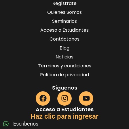
Regístrate
Quienes Somos
Seminarios
Acceso a Estudiantes
Contáctanos
Blog
Noticias
Términos y condiciones
Política de privacidad
Síguenos
Acceso a Estudiantes
Haz clic para ingresar
Escríbenos