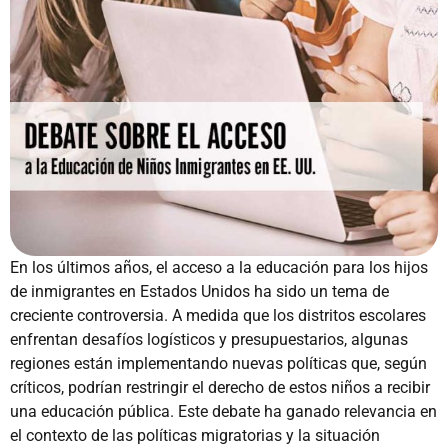
En los últimos años, el acceso a la educación para los hijos
de inmigrantes en Estados Unidos ha sido un tema de
creciente controversia. A medida que los distritos escolares
enfrentan desafíos logísticos y presupuestarios, algunas
regiones están implementando nuevas políticas que, según
críticos, podrían restringir el derecho de estos niños a recibir
una educación pública. Este debate ha ganado relevancia en
el contexto de las políticas migratorias y la situación