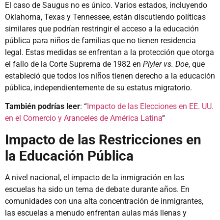
El caso de Saugus no es único. Varios estados, incluyendo
Oklahoma, Texas y Tennessee, están discutiendo políticas
similares que podrían restringir el acceso a la educación
pública para niños de familias que no tienen residencia
legal. Estas medidas se enfrentan a la protección que otorga
el fallo de la Corte Suprema de 1982 en
Plyler vs. Doe
, que
estableció que todos los niños tienen derecho a la educación
pública, independientemente de su estatus migratorio.
También podrías leer
: “
Impacto de las Elecciones en EE. UU.
en el Comercio y Aranceles de América Latina
“
Impacto de las Restricciones en
la Educación Pública
A nivel nacional, el impacto de la inmigración en las
escuelas ha sido un tema de debate durante años. En
comunidades con una alta concentración de inmigrantes,
las escuelas a menudo enfrentan aulas más llenas y