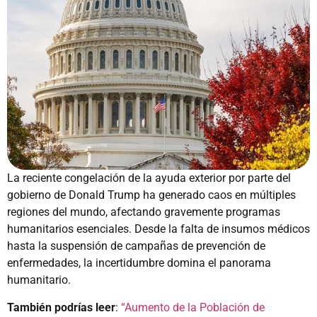
La reciente congelación de la ayuda exterior por parte del
gobierno de Donald Trump ha generado caos en múltiples
regiones del mundo, afectando gravemente programas
humanitarios esenciales. Desde la falta de insumos médicos
hasta la suspensión de campañas de prevención de
enfermedades, la incertidumbre domina el panorama
humanitario.
También podrías leer
:
“Aumento de la Población de