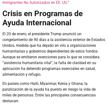
Inmigrantes No Autorizados en EE. UU.”
Crisis en Programas de
Ayuda Internacional
El 20 de enero, el presidente Trump anunció un
congelamiento de 90 días a la asistencia exterior de Estados
Unidos, medida que ha dejado en vilo a organizaciones
humanitarias y gobiernos dependientes de estos fondos.
Aunque se emitieron exenciones para lo que se considera
“asistencia humanitaria vital”, la falta de claridad en su
aplicación ha detenido programas esenciales en salud,
alimentación y refugio.
En países como Haití, Myanmar, Kenia y Ghana, la
paralización de la ayuda ha puesto en riesgo la vida de
miles de personas. Entre las principales consecuencias
destacan: