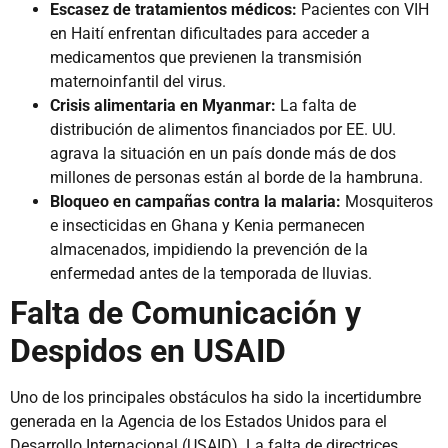
Escasez de tratamientos médicos:
Pacientes con VIH
en Haití enfrentan dificultades para acceder a
medicamentos que previenen la transmisión
maternoinfantil del virus.
Crisis alimentaria en Myanmar:
La falta de
distribución de alimentos financiados por EE. UU.
agrava la situación en un país donde más de dos
millones de personas están al borde de la hambruna.
Bloqueo en campañas contra la malaria:
Mosquiteros
e insecticidas en Ghana y Kenia permanecen
almacenados, impidiendo la prevención de la
enfermedad antes de la temporada de lluvias.
Falta de Comunicación y
Despidos en USAID
Uno de los principales obstáculos ha sido la incertidumbre
generada en la Agencia de los Estados Unidos para el
Desarrollo Internacional (USAID). La falta de directrices