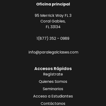
Oficina principal
95 Merrick Way FL 3
Coral Gables,
FL 33134
1(877) 352 – 0989
info@paralegalclases.com
Accesos Rápidos
Regístrate
Quienes Somos
Seminarios
Acceso a Estudiantes
Contáctanos