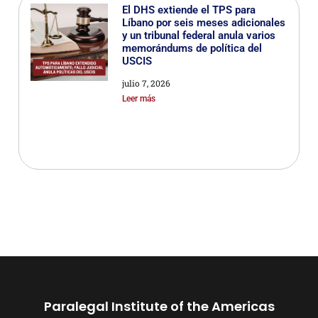
El DHS extiende el TPS para
Líbano por seis meses adicionales
y un tribunal federal anula varios
memorándums de política del
USCIS
julio 7, 2026
Leer más
Paralegal Institute of the Americas