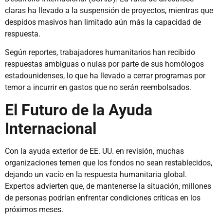
claras ha llevado a la suspensión de proyectos, mientras que
despidos masivos han limitado aún más la capacidad de
respuesta.
Según reportes, trabajadores humanitarios han recibido
respuestas ambiguas o nulas por parte de sus homólogos
estadounidenses, lo que ha llevado a cerrar programas por
temor a incurrir en gastos que no serán reembolsados.
El Futuro de la Ayuda
Internacional
Con la ayuda exterior de EE. UU. en revisión, muchas
organizaciones temen que los fondos no sean restablecidos,
dejando un vacío en la respuesta humanitaria global.
Expertos advierten que, de mantenerse la situación, millones
de personas podrían enfrentar condiciones críticas en los
próximos meses.