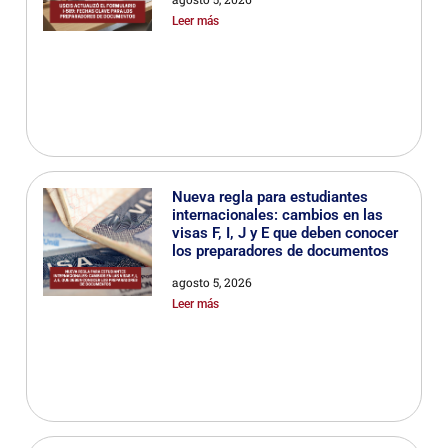
Leer más
Nueva regla para estudiantes
internacionales: cambios en las
visas F, I, J y E que deben conocer
los preparadores de documentos
agosto 5, 2026
Leer más