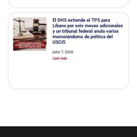
El DHS extiende el TPS para
Líbano por seis meses adicionales
y un tribunal federal anula varios
memorándums de política del
USCIS
julio 7, 2026
Leer más