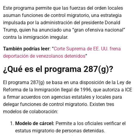
Este programa permite que las fuerzas del orden locales
asuman funciones de control migratorio, una estrategia
impulsada por la administración del presidente Donald
Trump, quien ha anunciado una “gran ofensiva nacional”
contra la inmigración irregular.
También podrías leer
: “
Corte Suprema de EE. UU. frena
deportación de venezolanos detenidos
“
¿Qué es el programa 287(g)?
El programa 287(g) se basa en una disposición de la Ley de
Reforma de la Inmigración Ilegal de 1996, que autoriza a ICE
a firmar acuerdos con agencias estatales y locales para
delegar funciones de control migratorio. Existen tres
modelos de colaboración:
Modelo de cárcel:
Permite a los oficiales verificar el
estatus migratorio de personas detenidas.