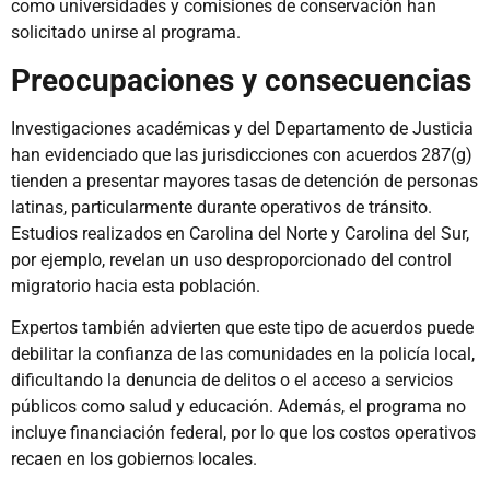
como universidades y comisiones de conservación han
solicitado unirse al programa.
Preocupaciones y consecuencias
Investigaciones académicas y del Departamento de Justicia
han evidenciado que las jurisdicciones con acuerdos 287(g)
tienden a presentar mayores tasas de detención de personas
latinas, particularmente durante operativos de tránsito.
Estudios realizados en Carolina del Norte y Carolina del Sur,
por ejemplo, revelan un uso desproporcionado del control
migratorio hacia esta población.
Expertos también advierten que este tipo de acuerdos puede
debilitar la confianza de las comunidades en la policía local,
dificultando la denuncia de delitos o el acceso a servicios
públicos como salud y educación. Además, el programa no
incluye financiación federal, por lo que los costos operativos
recaen en los gobiernos locales.