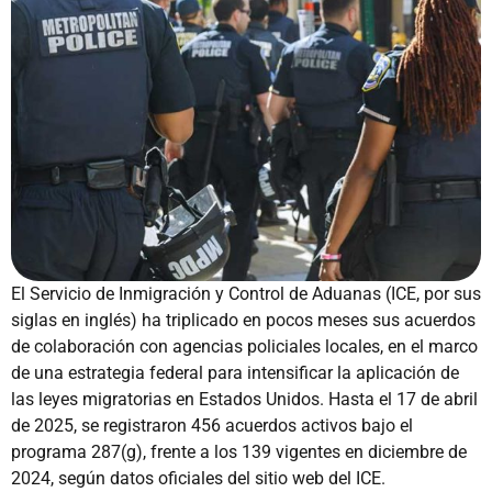
El Servicio de Inmigración y Control de Aduanas (ICE, por sus
siglas en inglés) ha triplicado en pocos meses sus acuerdos
de colaboración con agencias policiales locales, en el marco
de una estrategia federal para intensificar la aplicación de
las leyes migratorias en Estados Unidos. Hasta el 17 de abril
de 2025, se registraron 456 acuerdos activos bajo el
programa 287(g), frente a los 139 vigentes en diciembre de
2024, según datos oficiales del sitio web del ICE.