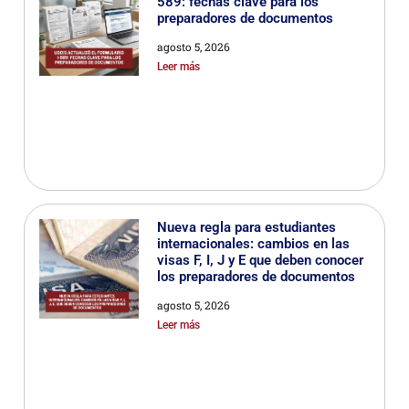
589: fechas clave para los
preparadores de documentos
agosto 5, 2026
Leer más
Nueva regla para estudiantes
internacionales: cambios en las
visas F, I, J y E que deben conocer
los preparadores de documentos
agosto 5, 2026
Leer más