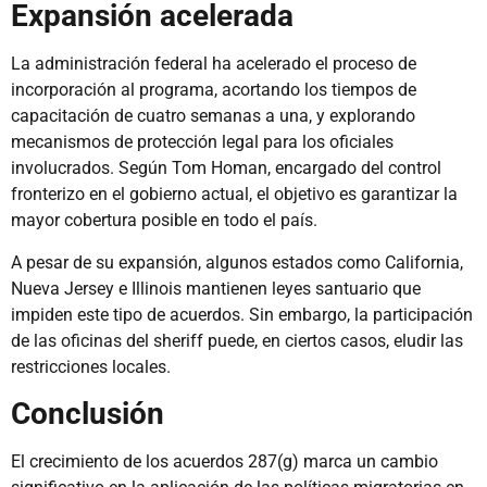
Expansión acelerada
La administración federal ha acelerado el proceso de
incorporación al programa, acortando los tiempos de
capacitación de cuatro semanas a una, y explorando
mecanismos de protección legal para los oficiales
involucrados. Según Tom Homan, encargado del control
fronterizo en el gobierno actual, el objetivo es garantizar la
mayor cobertura posible en todo el país.
A pesar de su expansión, algunos estados como California,
Nueva Jersey e Illinois mantienen leyes santuario que
impiden este tipo de acuerdos. Sin embargo, la participación
de las oficinas del sheriff puede, en ciertos casos, eludir las
restricciones locales.
Conclusión
El crecimiento de los acuerdos 287(g) marca un cambio