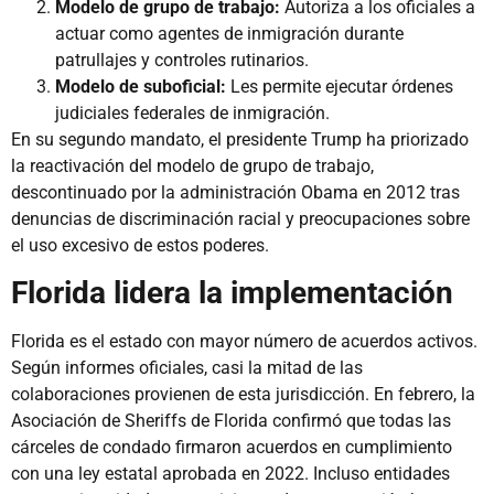
Modelo de grupo de trabajo:
Autoriza a los oficiales a
actuar como agentes de inmigración durante
patrullajes y controles rutinarios.
Modelo de suboficial:
Les permite ejecutar órdenes
judiciales federales de inmigración.
En su segundo mandato, el presidente Trump ha priorizado
la reactivación del modelo de grupo de trabajo,
descontinuado por la administración Obama en 2012 tras
denuncias de discriminación racial y preocupaciones sobre
el uso excesivo de estos poderes.
Florida lidera la implementación
Florida es el estado con mayor número de acuerdos activos.
Según informes oficiales, casi la mitad de las
colaboraciones provienen de esta jurisdicción. En febrero, la
Asociación de Sheriffs de Florida confirmó que todas las
cárceles de condado firmaron acuerdos en cumplimiento
con una ley estatal aprobada en 2022. Incluso entidades